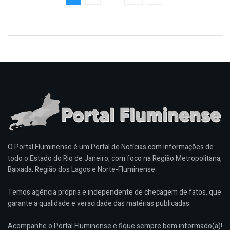
O Portal Fluminense é um Portal de Notícias com informações de
todo o Estado do Rio de Janeiro, com foco na Região Metropolitana,
Baixada, Região dos Lagos e Norte-Fluminense.
Temos agência própria e independente de checagem de fatos, que
garante a qualidade e veracidade das matérias publicadas.
Acompanhe o Portal Fluminense e fique sempre bem informado(a)!