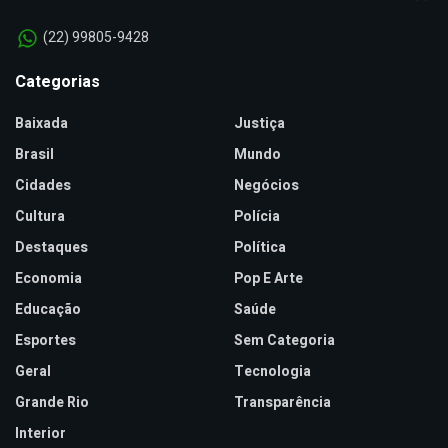
(22) 99805-9428
Categorias
Baixada
Justiça
Brasil
Mundo
Cidades
Negócios
Cultura
Polícia
Destaques
Política
Economia
Pop E Arte
Educação
Saúde
Esportes
Sem Categoria
Geral
Tecnologia
Grande Rio
Transparência
Interior