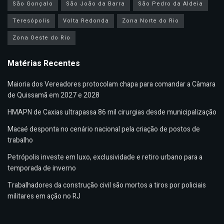
São Gonçalo
São João da Barra
São Pedro da Aldeia
Teresópolis
Volta Redonda
Zona Norte do Rio
Zona Oeste do Rio
Matérias Recentes
Maioria dos Vereadores protocolam chapa para comandar a Câmara
de Quissamã em 2027 e 2028
HMAPN de Caxias ultrapassa 86 mil cirurgias desde municipalização
Macaé desponta no cenário nacional pela criação de postos de
trabalho
Petrópolis investe em luxo, exclusividade e retiro urbano para a
temporada de inverno
Trabalhadores da construção civil são mortos a tiros por policiais
militares em ação no RJ