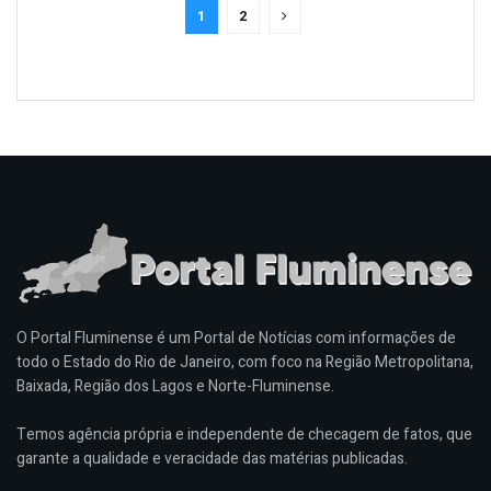
1
2
O Portal Fluminense é um Portal de Notícias com informações de
todo o Estado do Rio de Janeiro, com foco na Região Metropolitana,
Baixada, Região dos Lagos e Norte-Fluminense.
Temos agência própria e independente de checagem de fatos, que
garante a qualidade e veracidade das matérias publicadas.