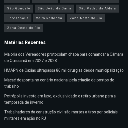
São Gonçalo
São João da Barra
São Pedro da Aldeia
Teresópolis
Volta Redonda
Zona Norte do Rio
Zona Oeste do Rio
Matérias Recentes
Maioria dos Vereadores protocolam chapa para comandar a Câmara
de Quissamã em 2027 e 2028
HMAPN de Caxias ultrapassa 86 mil cirurgias desde municipalização
Macaé desponta no cenário nacional pela criação de postos de
trabalho
Petrópolis investe em luxo, exclusividade e retiro urbano para a
temporada de inverno
Trabalhadores da construção civil são mortos a tiros por policiais
militares em ação no RJ