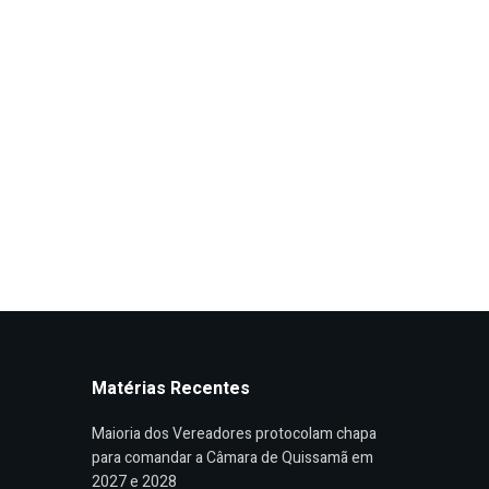
Matérias Recentes
Maioria dos Vereadores protocolam chapa
para comandar a Câmara de Quissamã em
2027 e 2028