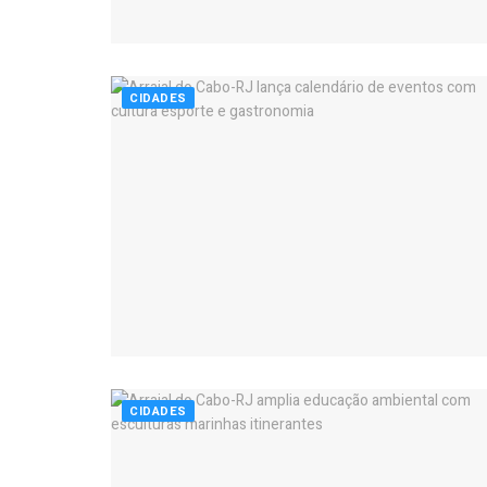
CIDADES
CIDADES