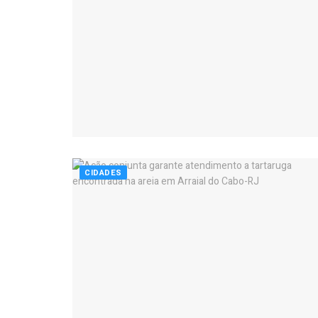
CIDADES