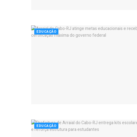
EDUCAÇÃO
EDUCAÇÃO