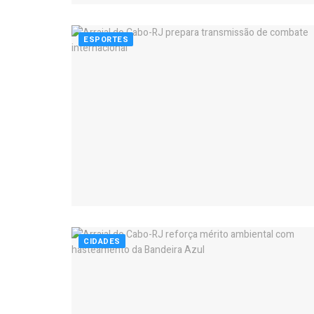
ESPORTES
CIDADES