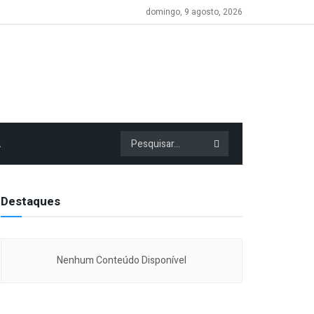
domingo, 9 agosto, 2026
A
Destaques
Nenhum Conteúdo Disponível