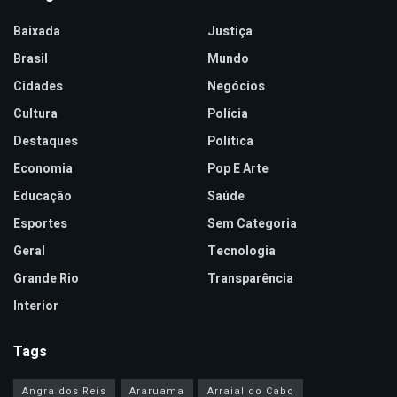
Baixada
Justiça
Brasil
Mundo
Cidades
Negócios
Cultura
Polícia
Destaques
Política
Economia
Pop E Arte
Educação
Saúde
Esportes
Sem Categoria
Geral
Tecnologia
Grande Rio
Transparência
Interior
Tags
Angra dos Reis
Araruama
Arraial do Cabo