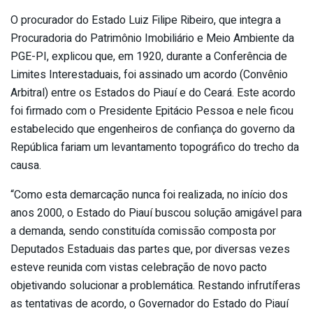
O procurador do Estado Luiz Filipe Ribeiro, que integra a
Procuradoria do Patrimônio Imobiliário e Meio Ambiente da
PGE-PI, explicou que, em 1920, durante a Conferência de
Limites Interestaduais, foi assinado um acordo (Convênio
Arbitral) entre os Estados do Piauí e do Ceará. Este acordo
foi firmado com o Presidente Epitácio Pessoa e nele ficou
estabelecido que engenheiros de confiança do governo da
República fariam um levantamento topográfico do trecho da
causa.
“Como esta demarcação nunca foi realizada, no início dos
anos 2000, o Estado do Piauí buscou solução amigável para
a demanda, sendo constituída comissão composta por
Deputados Estaduais das partes que, por diversas vezes
esteve reunida com vistas celebração de novo pacto
objetivando solucionar a problemática. Restando infrutíferas
as tentativas de acordo, o Governador do Estado do Piauí