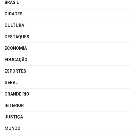
BRASIL
CIDADES
CULTURA
DESTAQUES
ECONOMIA
EDUCAÇÃO
ESPORTES
GERAL
GRANDE RIO
INTERIOR
JUSTIÇA
MUNDO