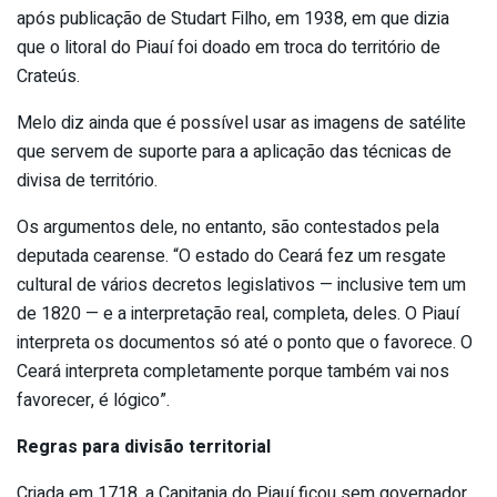
após publicação de Studart Filho, em 1938, em que dizia
que o litoral do Piauí foi doado em troca do território de
Crateús.
Melo diz ainda que é possível usar as imagens de satélite
que servem de suporte para a aplicação das técnicas de
divisa de território.
Os argumentos dele, no entanto, são contestados pela
deputada cearense. “O estado do Ceará fez um resgate
cultural de vários decretos legislativos — inclusive tem um
de 1820 — e a interpretação real, completa, deles. O Piauí
interpreta os documentos só até o ponto que o favorece. O
Ceará interpreta completamente porque também vai nos
favorecer, é lógico”.
Regras para divisão territorial
Criada em 1718, a Capitania do Piauí ficou sem governador