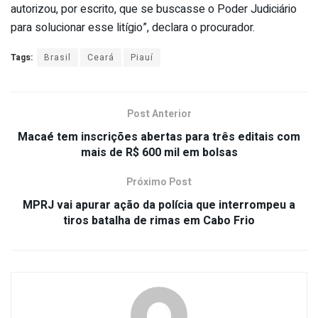
autorizou, por escrito, que se buscasse o Poder Judiciário
para solucionar esse litígio”, declara o procurador.
Tags:
Brasil
Ceará
Piauí
Post Anterior
Macaé tem inscrições abertas para três editais com
mais de R$ 600 mil em bolsas
Próximo Post
MPRJ vai apurar ação da polícia que interrompeu a
tiros batalha de rimas em Cabo Frio