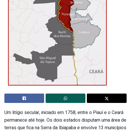
Um litígio secular, iniciado em 1758, entre o Piauí e o Ceará
permanece até hoje. Os dois estados disputam uma área de
terras que fica na Serra da Ibiapaba e envolve 13 municípios