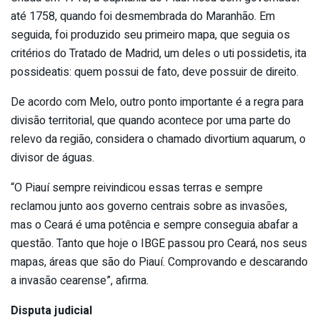
até 1758, quando foi desmembrada do Maranhão. Em
seguida, foi produzido seu primeiro mapa, que seguia os
critérios do Tratado de Madrid, um deles o uti possidetis, ita
possideatis: quem possui de fato, deve possuir de direito.
De acordo com Melo, outro ponto importante é a regra para
divisão territorial, que quando acontece por uma parte do
relevo da região, considera o chamado divortium aquarum, o
divisor de águas.
“O Piauí sempre reivindicou essas terras e sempre
reclamou junto aos governo centrais sobre as invasões,
mas o Ceará é uma potência e sempre conseguia abafar a
questão. Tanto que hoje o IBGE passou pro Ceará, nos seus
mapas, áreas que são do Piauí. Comprovando e descarando
a invasão cearense”, afirma.
Disputa judicial