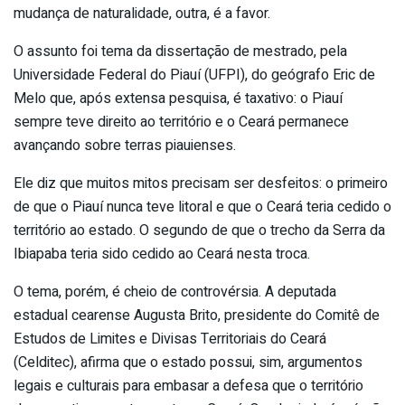
mudança de naturalidade, outra, é a favor.
O assunto foi tema da dissertação de mestrado, pela
Universidade Federal do Piauí (UFPI), do geógrafo Eric de
Melo que, após extensa pesquisa, é taxativo: o Piauí
sempre teve direito ao território e o Ceará permanece
avançando sobre terras piauienses.
Ele diz que muitos mitos precisam ser desfeitos: o primeiro
de que o Piauí nunca teve litoral e que o Ceará teria cedido o
território ao estado. O segundo de que o trecho da Serra da
Ibiapaba teria sido cedido ao Ceará nesta troca.
O tema, porém, é cheio de controvérsia. A deputada
estadual cearense Augusta Brito, presidente do Comitê de
Estudos de Limites e Divisas Territoriais do Ceará
(Celditec), afirma que o estado possui, sim, argumentos
legais e culturais para embasar a defesa que o território