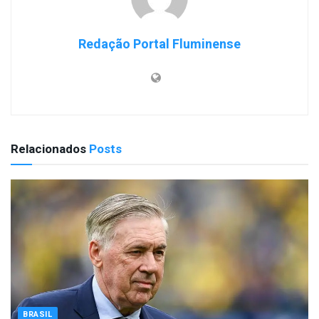
Redação Portal Fluminense
Relacionados
Posts
BRASIL