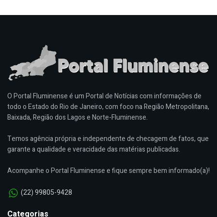
O Portal Fluminense é um Portal de Notícias com informações de
todo o Estado do Rio de Janeiro, com foco na Região Metropolitana,
Baixada, Região dos Lagos e Norte-Fluminense.
Temos agência própria e independente de checagem de fatos, que
garante a qualidade e veracidade das matérias publicadas.
Acompanhe o Portal Fluminense e fique sempre bem informado(a)!
(22) 99805-9428
Categorias