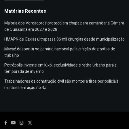
Matérias Recentes
Maioria dos Vereadores protocolam chapa para comandar a Câmara
de Quissamã em 2027 e 2028
HMAPN de Caxias ultrapassa 86 mil cirurgias desde municipalização
Macaé desponta no cenário nacional pela criação de postos de
trabalho
Petrópolis investe em luxo, exclusividade e retiro urbano para a
temporada de inverno
Trabalhadores da construção civil são mortos a tiros por policiais
militares em ação no RJ