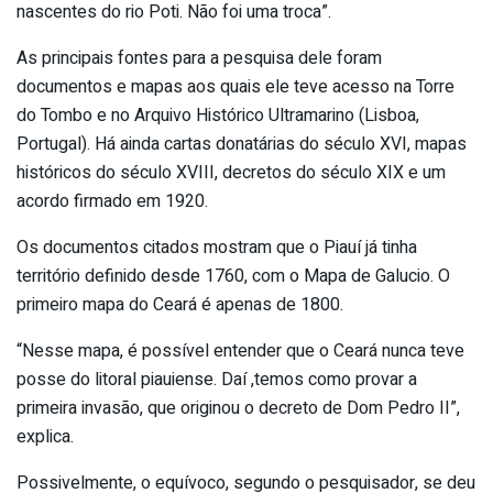
nascentes do rio Poti. Não foi uma troca”.
As principais fontes para a pesquisa dele foram
documentos e mapas aos quais ele teve acesso na Torre
do Tombo e no Arquivo Histórico Ultramarino (Lisboa,
Portugal). Há ainda cartas donatárias do século XVI, mapas
históricos do século XVIII, decretos do século XIX e um
acordo firmado em 1920.
Os documentos citados mostram que o Piauí já tinha
território definido desde 1760, com o Mapa de Galucio. O
primeiro mapa do Ceará é apenas de 1800.
“Nesse mapa, é possível entender que o Ceará nunca teve
posse do litoral piauiense. Daí ,temos como provar a
primeira invasão, que originou o decreto de Dom Pedro II”,
explica.
Possivelmente, o equívoco, segundo o pesquisador, se deu