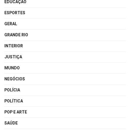
EDUCAÇÃO
ESPORTES
GERAL
GRANDE RIO
INTERIOR
JUSTIÇA
MUNDO
NEGÓCIOS
POLÍCIA
POLÍTICA
POP E ARTE
SAÚDE