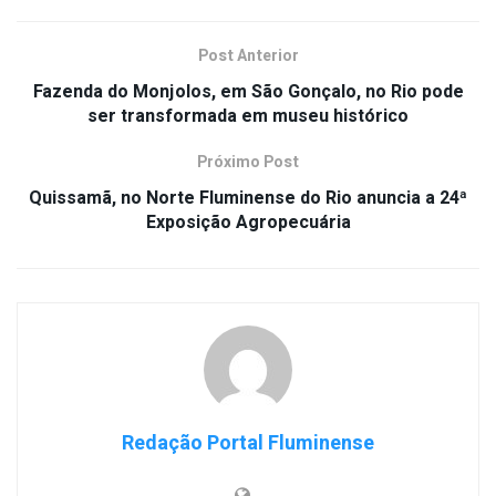
Post Anterior
Fazenda do Monjolos, em São Gonçalo, no Rio pode
ser transformada em museu histórico
Próximo Post
Quissamã, no Norte Fluminense do Rio anuncia a 24ª
Exposição Agropecuária
Redação Portal Fluminense