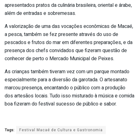
apresentados pratos da culinária brasileira, oriental e árabe,
além de entradas e sobremesas.
A valorização de uma das vocações econômicas de Macaé,
a pesca, também se fez presente através do uso de
pescados e frutos do mar em diferentes preparações, e da
presença dos chefs convidados que fizeram questão de
conhecer de perto o Mercado Municipal de Peixes.
As crianças também tiveram vez com um parque montado
especialmente para a diversão da garotada. O artesanato
marcou presença, encantando o público com a produção
dos artesãos locais. Tudo isso misturado à música e comida
boa fizeram do festival sucesso de público e sabor.
Tags:
Festival Macaé de Cultura e Gastronomia