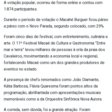
A votação popular, ocorreu de forma online e contou com
1.874 participantes.
Durante o período de votação o Macahé Burguer ficou páreo
a páreo com o Novo Parada, segundo colocado, com 29%.
Foram cinco dias de festival, com entretenimento, culinária e
arte. O 11º Festival Macaé de Cultura e Gastronomia “Entre
mar e terra” levou milhares de pessoas à orla da praia dos
Cavaleiros, movimentando a economia local e regional,
fortalecendo Macaé como um dos grandes produtores de
eventos no estado.
A presença de chefs renomados como João Diamante,
Kátia Barbosa, Flávia Quaresma foram pontos altos da
programação, abrilhantada com apresentações musicais
memoráveis como a da Orquestra Sinfônica Nova Aurora.
A comida, sem dúvida, foi a grande atração. Foram