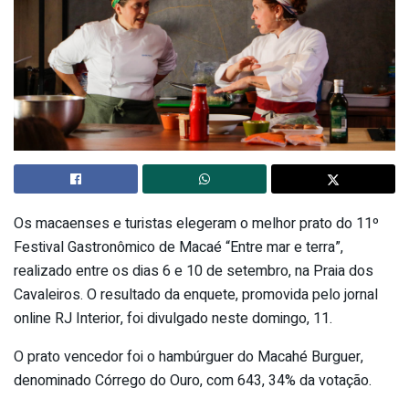
Os macaenses e turistas elegeram o melhor prato do 11º
Festival Gastronômico de Macaé “Entre mar e terra”,
realizado entre os dias 6 e 10 de setembro, na Praia dos
Cavaleiros. O resultado da enquete, promovida pelo jornal
online RJ Interior, foi divulgado neste domingo, 11.
O prato vencedor foi o hambúrguer do Macahé Burguer,
denominado Córrego do Ouro, com 643, 34% da votação.