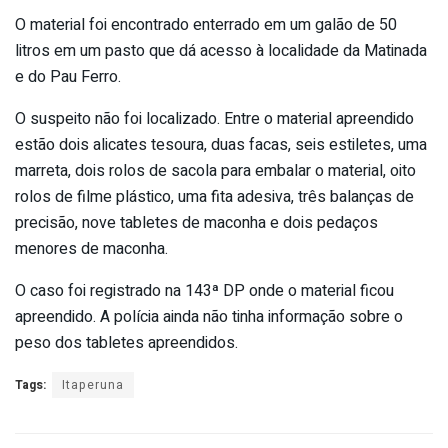
O material foi encontrado enterrado em um galão de 50
litros em um pasto que dá acesso à localidade da Matinada
e do Pau Ferro.
O suspeito não foi localizado. Entre o material apreendido
estão dois alicates tesoura, duas facas, seis estiletes, uma
marreta, dois rolos de sacola para embalar o material, oito
rolos de filme plástico, uma fita adesiva, três balanças de
precisão, nove tabletes de maconha e dois pedaços
menores de maconha.
O caso foi registrado na 143ª DP onde o material ficou
apreendido. A polícia ainda não tinha informação sobre o
peso dos tabletes apreendidos.
Tags:
Itaperuna