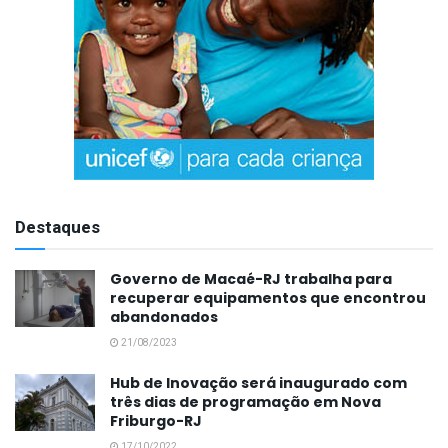
Destaques
Governo de Macaé-RJ trabalha para
recuperar equipamentos que encontrou
abandonados
21/08/2023
Hub de Inovação será inaugurado com
três dias de programação em Nova
Friburgo-RJ
17/10/2022