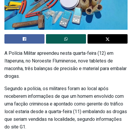
A Polícia Militar apreendeu nesta quarta-feira (12) em
Itaperuna, no Noroeste Fluminense, nove tabletes de
maconha, três balanças de precisão e material para embalar
drogas.
Segundo a polícia, os militares foram ao local após
receberem informações de que um homem envolvido com
uma facção criminosa e apontado como gerente do tráfico
local estaria desde a quarta-feira (11) embalando as drogas
que seriam vendidas na localidade, segundo informações
do site G1.