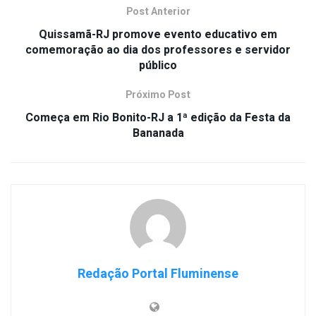
Post Anterior
Quissamã-RJ promove evento educativo em
comemoração ao dia dos professores e servidor
público
Próximo Post
Começa em Rio Bonito-RJ a 1ª edição da Festa da
Bananada
Redação Portal Fluminense