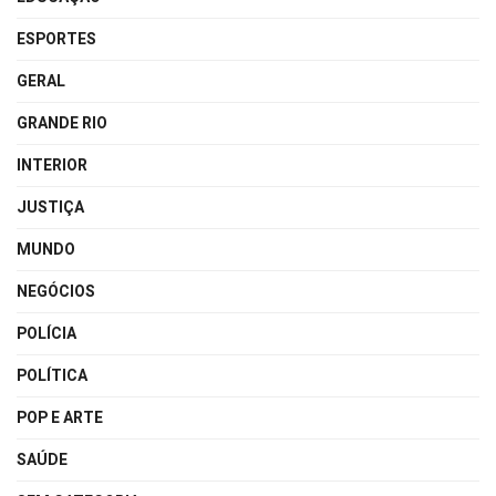
ESPORTES
GERAL
GRANDE RIO
INTERIOR
JUSTIÇA
MUNDO
NEGÓCIOS
POLÍCIA
POLÍTICA
POP E ARTE
SAÚDE