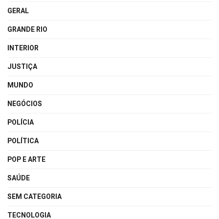
GERAL
GRANDE RIO
INTERIOR
JUSTIÇA
MUNDO
NEGÓCIOS
POLÍCIA
POLÍTICA
POP E ARTE
SAÚDE
SEM CATEGORIA
TECNOLOGIA