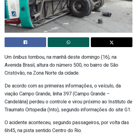
Um ônibus tombou, na manhã deste domingo (16), na
Avenida Brasil, altura do número 500, no bairro de São
Cristóvão, na Zona Norte da cidade.
De acordo com as primeiras informações, o veículo, da
viação Campo Grande, linha 397 (Campo Grande –
Candelária) perdeu o controle e virou próximo ao Instituto de
Traumato Ortopedia (Into), segundo informações do site G1.
O acidente aconteceu, segundo passageiros, por volta das
6h45, na pista sentido Centro do Rio.