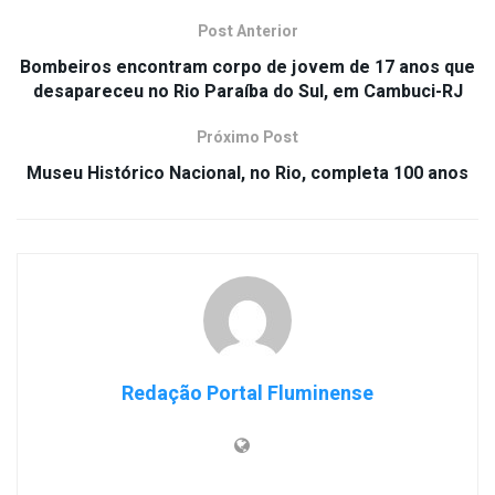
Post Anterior
Bombeiros encontram corpo de jovem de 17 anos que
desapareceu no Rio Paraíba do Sul, em Cambuci-RJ
Próximo Post
Museu Histórico Nacional, no Rio, completa 100 anos
Redação Portal Fluminense