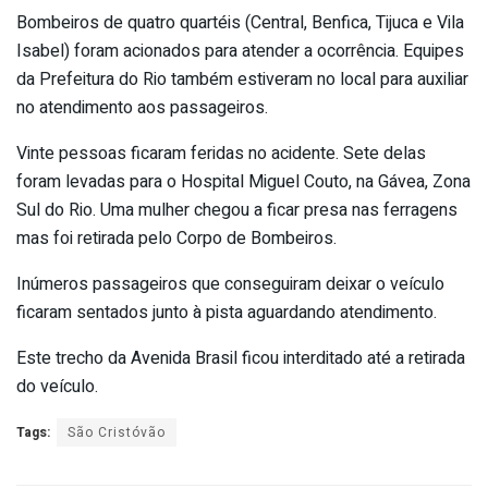
Bombeiros de quatro quartéis (Central, Benfica, Tijuca e Vila
Isabel) foram acionados para atender a ocorrência. Equipes
da Prefeitura do Rio também estiveram no local para auxiliar
no atendimento aos passageiros.
Vinte pessoas ficaram feridas no acidente. Sete delas
foram levadas para o Hospital Miguel Couto, na Gávea, Zona
Sul do Rio. Uma mulher chegou a ficar presa nas ferragens
mas foi retirada pelo Corpo de Bombeiros.
Inúmeros passageiros que conseguiram deixar o veículo
ficaram sentados junto à pista aguardando atendimento.
Este trecho da Avenida Brasil ficou interditado até a retirada
do veículo.
Tags:
São Cristóvão