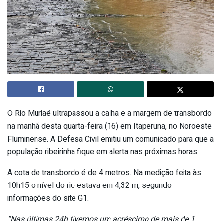
O Rio Muriaé ultrapassou a calha e a margem de transbordo
na manhã desta quarta-feira (16) em Itaperuna, no Noroeste
Fluminense. A Defesa Civil emitiu um comunicado para que a
população ribeirinha fique em alerta nas próximas horas.
A cota de transbordo é de 4 metros. Na medição feita às
10h15 o nível do rio estava em 4,32 m, segundo
informações do site G1.
“Nas últimas 24h tivemos um acréscimo de mais de 1