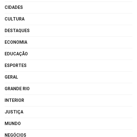
CIDADES
CULTURA
DESTAQUES
ECONOMIA
EDUCAÇÃO
ESPORTES
GERAL
GRANDE RIO
INTERIOR
JUSTIÇA
MUNDO
NEGÓCIOS