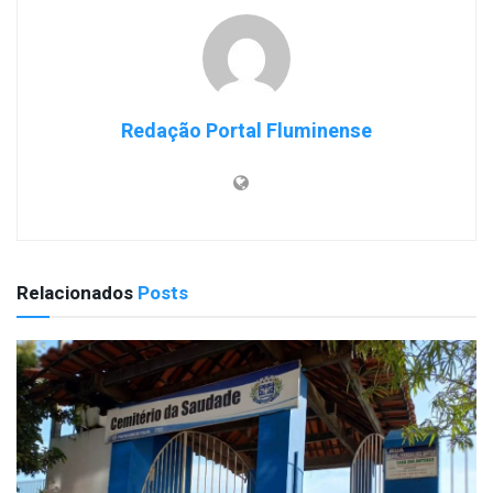
Redação Portal Fluminense
Relacionados
Posts