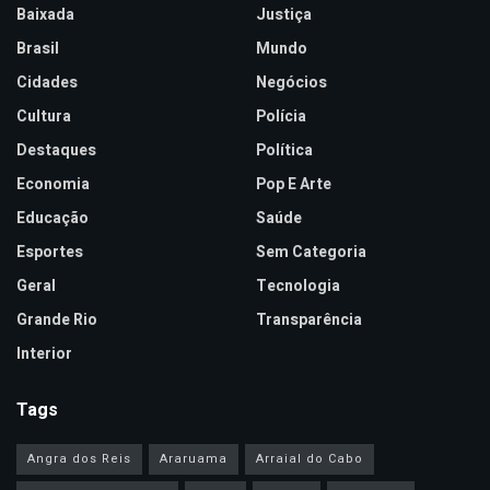
Baixada
Justiça
Brasil
Mundo
Cidades
Negócios
Cultura
Polícia
Destaques
Política
Economia
Pop E Arte
Educação
Saúde
Esportes
Sem Categoria
Geral
Tecnologia
Grande Rio
Transparência
Interior
Tags
Angra dos Reis
Araruama
Arraial do Cabo