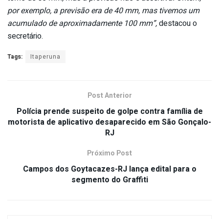
por exemplo, a previsão era de 40 mm, mas tivemos um
acumulado de aproximadamente 100 mm”,
destacou o
secretário.
Tags:
Itaperuna
Post Anterior
Polícia prende suspeito de golpe contra família de
motorista de aplicativo desaparecido em São Gonçalo-
RJ
Próximo Post
Campos dos Goytacazes-RJ lança edital para o
segmento do Graffiti