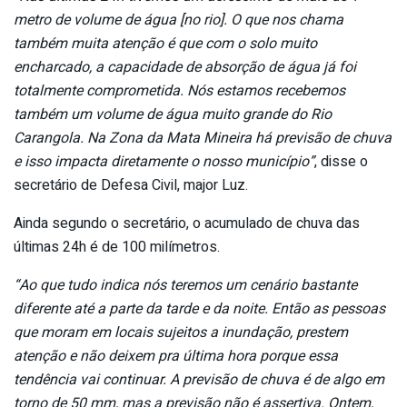
metro de volume de água [no rio]. O que nos chama
também muita atenção é que com o solo muito
encharcado, a capacidade de absorção de água já foi
totalmente comprometida. Nós estamos recebemos
também um volume de água muito grande do Rio
Carangola. Na Zona da Mata Mineira há previsão de chuva
e isso impacta diretamente o nosso município”
, disse o
secretário de Defesa Civil, major Luz.
Ainda segundo o secretário, o acumulado de chuva das
últimas 24h é de 100 milímetros.
“Ao que tudo indica nós teremos um cenário bastante
diferente até a parte da tarde e da noite. Então as pessoas
que moram em locais sujeitos a inundação, prestem
atenção e não deixem pra última hora porque essa
tendência vai continuar. A previsão de chuva é de algo em
torno de 50 mm, mas a previsão não é assertiva. Ontem,