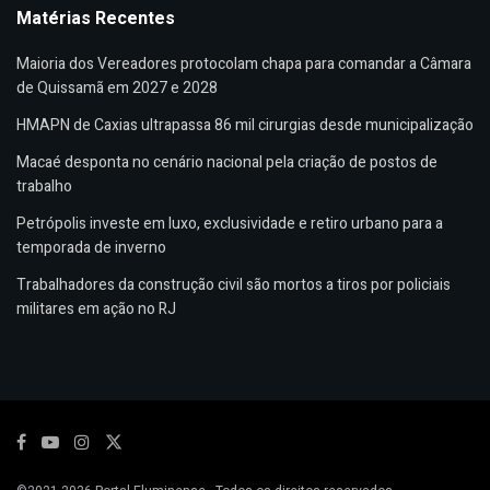
Matérias Recentes
Maioria dos Vereadores protocolam chapa para comandar a Câmara
de Quissamã em 2027 e 2028
HMAPN de Caxias ultrapassa 86 mil cirurgias desde municipalização
Macaé desponta no cenário nacional pela criação de postos de
trabalho
Petrópolis investe em luxo, exclusividade e retiro urbano para a
temporada de inverno
Trabalhadores da construção civil são mortos a tiros por policiais
militares em ação no RJ