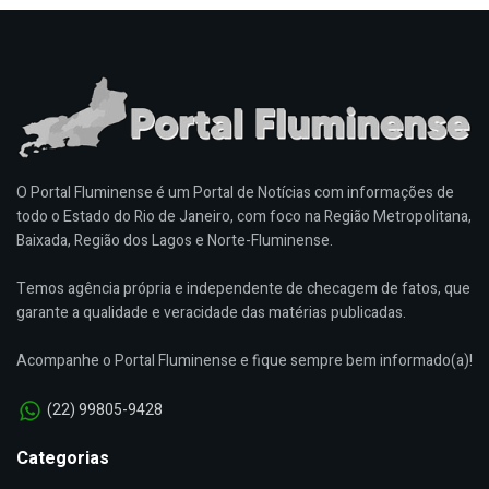
O Portal Fluminense é um Portal de Notícias com informações de
todo o Estado do Rio de Janeiro, com foco na Região Metropolitana,
Baixada, Região dos Lagos e Norte-Fluminense.
Temos agência própria e independente de checagem de fatos, que
garante a qualidade e veracidade das matérias publicadas.
Acompanhe o Portal Fluminense e fique sempre bem informado(a)!
(22) 99805-9428
Categorias