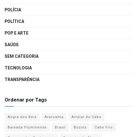
POLÍCIA
POLÍTICA
POP E ARTE
SAÚDE
SEM CATEGORIA
TECNOLOGIA
TRANSPARÊNCIA
Ordenar por Tags
Angra dos Reis
Araruama
Arraial do Cabo
Baixada Fluminense
Brasil
Búzios
Cabo Frio