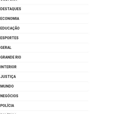
DESTAQUES
ECONOMIA
EDUCAÇÃO
ESPORTES
GERAL
GRANDE RIO
INTERIOR
JUSTIÇA
MUNDO
NEGÓCIOS
POLÍCIA