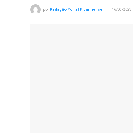
por
Redação Portal Fluminense
16/03/2023