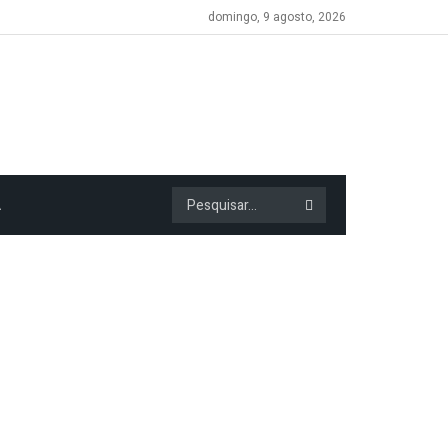
domingo, 9 agosto, 2026
A