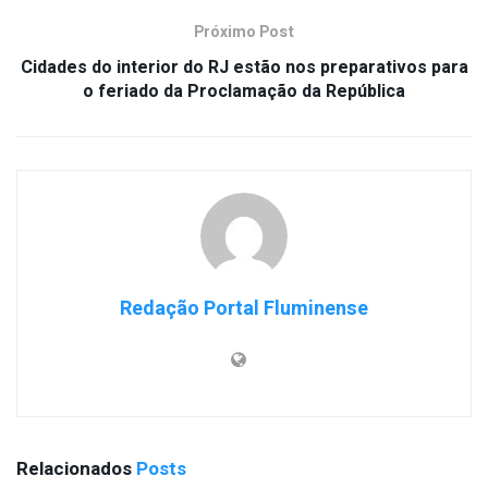
Próximo Post
Cidades do interior do RJ estão nos preparativos para
o feriado da Proclamação da República
Redação Portal Fluminense
Relacionados
Posts