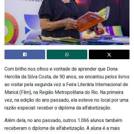
Com brilho nos olhos e vontade de aprender que Dona
Hercília da Silva Costa, de 90 anos, se encantou pelos livros
ao visitar pela segunda vez a Feira Literária Internacional de
Maricá (Flim), na Região Metropolitana do Rio. Na primeira
vez, na edição do ano passado, ela esteve no local por uma
razão especial: receber o diploma da alfabetização.
Além dela, no ano passado, outros 1.066 alunos também
receberam o diploma de alfabetização. A aluna é a mais