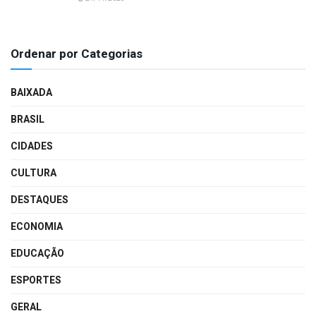
Ordenar por Categorias
BAIXADA
BRASIL
CIDADES
CULTURA
DESTAQUES
ECONOMIA
EDUCAÇÃO
ESPORTES
GERAL