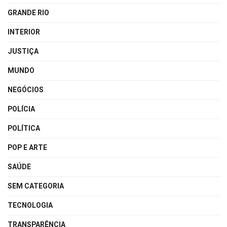
GRANDE RIO
INTERIOR
JUSTIÇA
MUNDO
NEGÓCIOS
POLÍCIA
POLÍTICA
POP E ARTE
SAÚDE
SEM CATEGORIA
TECNOLOGIA
TRANSPARÊNCIA