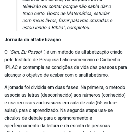
televisão ou contar porque não sabia dar o
troco certo. Gosto de Matemática, estudar
com meus livros, fazer palavras cruzadas e
estou lendo a Bíblia”, completou.
Jornada da alfabetização
O
“Sim, Eu Posso! ”
, é um método de alfabetização criado
pelo Instituto de Pesquisa Latino-americano e Caribenho
IPLAC e contempla as condições de vida das pessoas para
alcançar o objetivo de acabar com o analfabetismo.
A jornada foi dividida em duas fases. Na primeira, o método
associa as letras (desconhecido) aos números (conhecido)
e usa recursos audiovisuais em sala de aula (65 vídeo-
aulas), para o aprendizado. Na segunda etapa usa-se
círculos de debate para o aprimoramento e
aperfeiçoamento da leitura e da escrita de pessoas