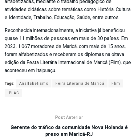
alfabetizadas, mediante o trabalho pedagógico de
atividades didáticas sobre temáticas como História, Cultura
e Identidade, Trabalho, Educação, Saúde, entre outros.
Reconhecida internacionalmente, a iniciativa já beneficiou
quase 11 milhões de pessoas em mais de 30 países. Em
2023, 1.067 moradores de Maricá, com mais de 15 anos,
foram alfabetizados e receberam os diplomas na oitava
edição da Festa Literária Internacional de Maricá (Flim), que
aconteceu em Itaipuaçu.
Tags:
Analfabetismo
Feira Literária de Maricá
Flim
IPLAC
Post Anterior
Gerente do tráfico da comunidade Nova Holanda é
preso em Maricá-RJ