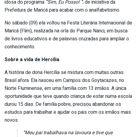
idosa do programa
“Sim, Eu Posso! ”
,
de iniciativa da
Prefeitura de Maricá para acabar com o analfabetismo.
No sábado (09) ela voltou na Festa Literária Internacional de
Maricá (Flim), realizada na orla do Parque Nanci, em busca
de livros educativos e de palavras cruzadas para ampliar o
conhecimento.
Sobre a vida de Hercília
A história de dona Hercília se mistura com muitas outras
Brasil afora. Ela nasceu em Campos dos Goytacazes, no
Norte Fluminense, em uma família com 13 irmãos. A única
oportunidade que teve quando criança de estar numa escola
durou 15 dias. De família pobre, precisou abandonar os
estudos para trabalhar e ajudar os pais com os irmãos mais
novos.
“Meu pai trabalhava na lavoura e tive que