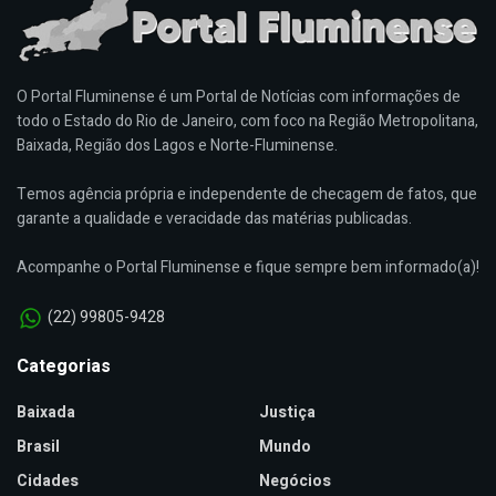
O Portal Fluminense é um Portal de Notícias com informações de
todo o Estado do Rio de Janeiro, com foco na Região Metropolitana,
Baixada, Região dos Lagos e Norte-Fluminense.
Temos agência própria e independente de checagem de fatos, que
garante a qualidade e veracidade das matérias publicadas.
Acompanhe o Portal Fluminense e fique sempre bem informado(a)!
(22) 99805-9428
Categorias
Baixada
Justiça
Brasil
Mundo
Cidades
Negócios