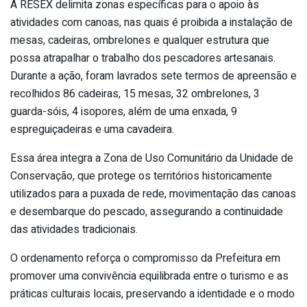
A RESEX delimita zonas específicas para o apoio às
atividades com canoas, nas quais é proibida a instalação de
mesas, cadeiras, ombrelones e qualquer estrutura que
possa atrapalhar o trabalho dos pescadores artesanais.
Durante a ação, foram lavrados sete termos de apreensão e
recolhidos 86 cadeiras, 15 mesas, 32 ombrelones, 3
guarda-sóis, 4 isopores, além de uma enxada, 9
espreguiçadeiras e uma cavadeira.
Essa área integra a Zona de Uso Comunitário da Unidade de
Conservação, que protege os territórios historicamente
utilizados para a puxada de rede, movimentação das canoas
e desembarque do pescado, assegurando a continuidade
das atividades tradicionais.
O ordenamento reforça o compromisso da Prefeitura em
promover uma convivência equilibrada entre o turismo e as
práticas culturais locais, preservando a identidade e o modo