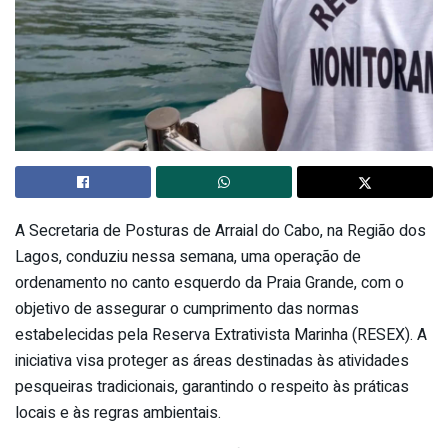
A Secretaria de Posturas de Arraial do Cabo, na Região dos
Lagos, conduziu nessa semana, uma operação de
ordenamento no canto esquerdo da Praia Grande, com o
objetivo de assegurar o cumprimento das normas
estabelecidas pela Reserva Extrativista Marinha (RESEX). A
iniciativa visa proteger as áreas destinadas às atividades
pesqueiras tradicionais, garantindo o respeito às práticas
locais e às regras ambientais.