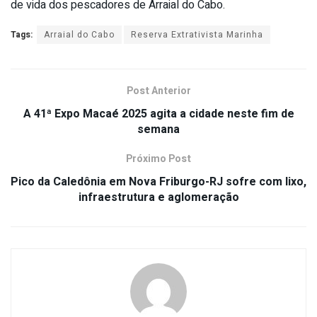
de vida dos pescadores de Arraial do Cabo.
Tags:
Arraial do Cabo
Reserva Extrativista Marinha
Post Anterior
A 41ª Expo Macaé 2025 agita a cidade neste fim de
semana
Próximo Post
Pico da Caledônia em Nova Friburgo-RJ sofre com lixo,
infraestrutura e aglomeração