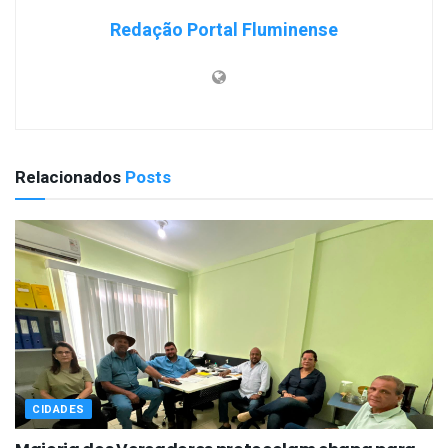
Redação Portal Fluminense
Relacionados
Posts
CIDADES