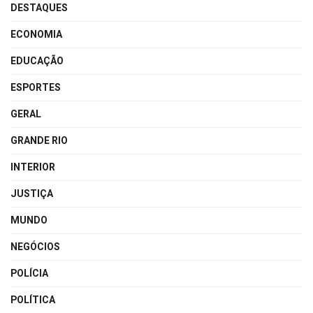
DESTAQUES
ECONOMIA
EDUCAÇÃO
ESPORTES
GERAL
GRANDE RIO
INTERIOR
JUSTIÇA
MUNDO
NEGÓCIOS
POLÍCIA
POLÍTICA