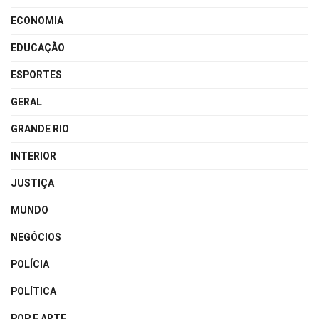
ECONOMIA
EDUCAÇÃO
ESPORTES
GERAL
GRANDE RIO
INTERIOR
JUSTIÇA
MUNDO
NEGÓCIOS
POLÍCIA
POLÍTICA
POP E ARTE