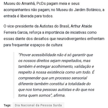
Museu do Amanhã, PcDs pagam meia e seus
acompanhantes não pagam; no Museu do Jardim Botânico, a
entrada é liberada para todos.
O vice-presidente da Autistas do Brasil, Arthur Ataide
Ferreira Garcia, reforça a importância de iniciativas como
essas diante dos desafios que neurodivergentes enfrentam
para frequentar espaços de cultura:
“Prover acessibilidade não é só garantir que
os nossos direitos sejam respeitados, mas
também é entregar acolhimento, validação e
respeito à nossa existência como um todo. É
compreender que um processo sensorial
diferente também constitui a totalidade do
que nos torna pessoas autistas e do que nos
torna quem somos”, afirma.
Tags:
Dia Nacional da Pessoa Surda