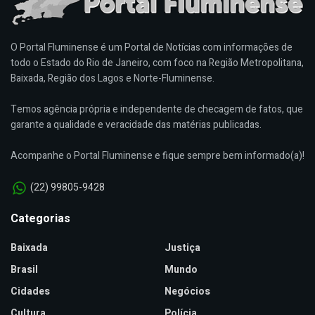
O Portal Fluminense é um Portal de Notícias com informações de
todo o Estado do Rio de Janeiro, com foco na Região Metropolitana,
Baixada, Região dos Lagos e Norte-Fluminense.
Temos agência própria e independente de checagem de fatos, que
garante a qualidade e veracidade das matérias publicadas.
Acompanhe o Portal Fluminense e fique sempre bem informado(a)!
(22) 99805-9428
Categorias
Baixada
Justiça
Brasil
Mundo
Cidades
Negócios
Cultura
Polícia