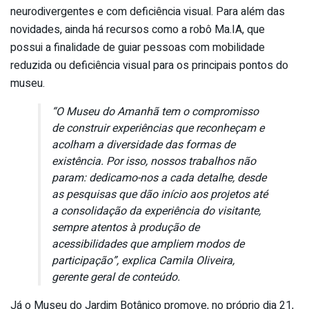
neurodivergentes e com deficiência visual. Para além das
novidades, ainda há recursos como a robô Ma.IA, que
possui a finalidade de guiar pessoas com mobilidade
reduzida ou deficiência visual para os principais pontos do
museu.
“O Museu do Amanhã tem o compromisso
de construir experiências que reconheçam e
acolham a diversidade das formas de
existência. Por isso, nossos trabalhos não
param: dedicamo-nos a cada detalhe, desde
as pesquisas que dão início aos projetos até
a consolidação da experiência do visitante,
sempre atentos à produção de
acessibilidades que ampliem modos de
participação”, explica Camila Oliveira,
gerente geral de conteúdo.
Já o Museu do Jardim Botânico promove, no próprio dia 21,