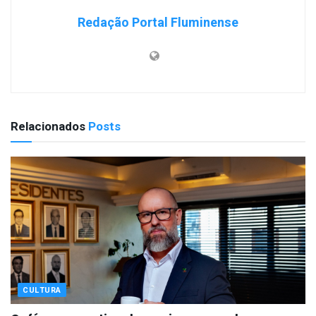
Redação Portal Fluminense
Relacionados
Posts
CULTURA