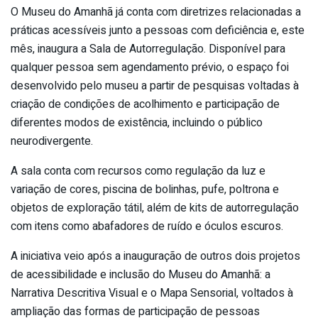
O Museu do Amanhã já conta com diretrizes relacionadas a
práticas acessíveis junto a pessoas com deficiência e, este
mês, inaugura a Sala de Autorregulação. Disponível para
qualquer pessoa sem agendamento prévio, o espaço foi
desenvolvido pelo museu a partir de pesquisas voltadas à
criação de condições de acolhimento e participação de
diferentes modos de existência, incluindo o público
neurodivergente.
A sala conta com recursos como regulação da luz e
variação de cores, piscina de bolinhas, pufe, poltrona e
objetos de exploração tátil, além de kits de autorregulação
com itens como abafadores de ruído e óculos escuros.
A iniciativa veio após a inauguração de outros dois projetos
de acessibilidade e inclusão do Museu do Amanhã: a
Narrativa Descritiva Visual e o Mapa Sensorial, voltados à
ampliação das formas de participação de pessoas