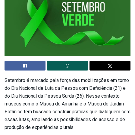
Setembro é marcado pela força das mobilizações em torno
do Dia Nacional de Luta da Pessoa com Deficiência (21) e
do Dia Nacional da Pessoa Surda (26). Nesse contexto,
museus como o Museu do Amanhã e o Museu do Jardim
Botânico têm buscado construir práticas que dialoguem com
essas lutas, ampliando as possibilidades de acesso e de
produção de experiências plurais.