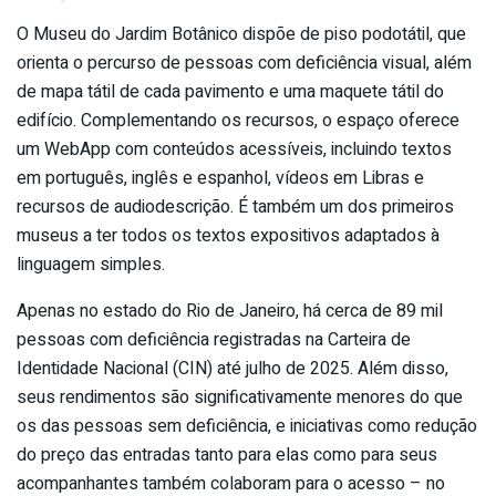
O Museu do Jardim Botânico dispõe de piso podotátil, que
orienta o percurso de pessoas com deficiência visual, além
de mapa tátil de cada pavimento e uma maquete tátil do
edifício. Complementando os recursos, o espaço oferece
um WebApp com conteúdos acessíveis, incluindo textos
em português, inglês e espanhol, vídeos em Libras e
recursos de audiodescrição. É também um dos primeiros
museus a ter todos os textos expositivos adaptados à
linguagem simples.
Apenas no estado do Rio de Janeiro, há cerca de 89 mil
pessoas com deficiência registradas na Carteira de
Identidade Nacional (CIN) até julho de 2025. Além disso,
seus rendimentos são significativamente menores do que
os das pessoas sem deficiência, e iniciativas como redução
do preço das entradas tanto para elas como para seus
acompanhantes também colaboram para o acesso – no