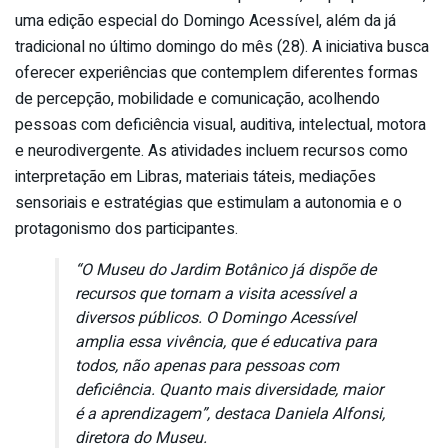
uma edição especial do Domingo Acessível, além da já
tradicional no último domingo do mês (28). A iniciativa busca
oferecer experiências que contemplem diferentes formas
de percepção, mobilidade e comunicação, acolhendo
pessoas com deficiência visual, auditiva, intelectual, motora
e neurodivergente. As atividades incluem recursos como
interpretação em Libras, materiais táteis, mediações
sensoriais e estratégias que estimulam a autonomia e o
protagonismo dos participantes.
“O Museu do Jardim Botânico já dispõe de
recursos que tornam a visita acessível a
diversos públicos. O Domingo Acessível
amplia essa vivência, que é educativa para
todos, não apenas para pessoas com
deficiência. Quanto mais diversidade, maior
é a aprendizagem”, destaca Daniela Alfonsi,
diretora do Museu.