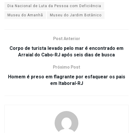
Dia Nacional de Luta da Pessoa com Deficiência
Museu do Amanhã
Museu do Jardim Botânico
Post Anterior
Corpo de turista levado pelo mar é encontrado em
Arraial do Cabo-RJ após seis dias de busca
Próximo Post
Homem é preso em flagrante por esfaquear os pais
em Itaboraí-RJ