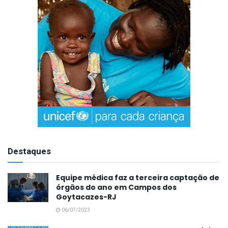
Destaques
Equipe médica faz a terceira captação de
órgãos do ano em Campos dos
Goytacazes-RJ
06/07/2023