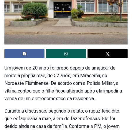
Um jovem de 20 anos foi preso depois de ameaçar de
morte a própria mãe, de 52 anos, em Miracema, no
Noroeste Fluminense. De acordo com a Polícia Militar, a
vítima contou que o filho ficou alterado após ela impedir a
venda de um eletrodoméstico da residência.
Durante a discussão, segundo o relato, o rapaz teria dito
que esfaquearia a mãe, além de fazer ofensas. Ele foi
detido ainda na casa da família. Conforme a PM, o jovem