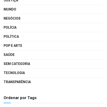
JUSTIÇA
MUNDO
NEGÓCIOS
POLÍCIA
POLÍTICA
POP E ARTE
SAÚDE
SEM CATEGORIA
TECNOLOGIA
TRANSPARÊNCIA
Ordenar por Tags