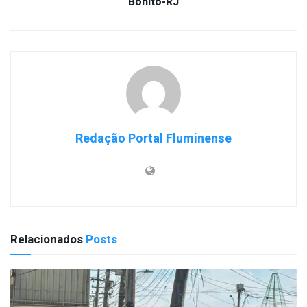
Bonito-RJ
Redação Portal Fluminense
Relacionados
Posts