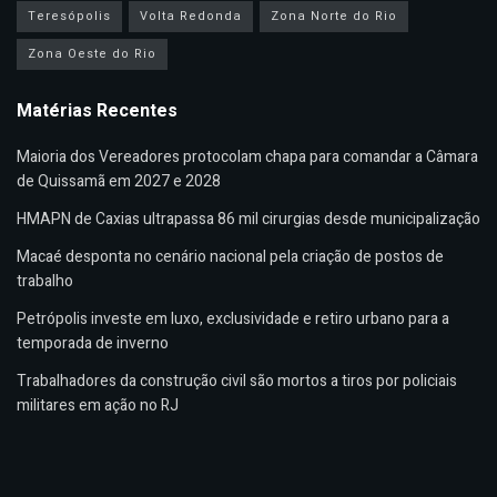
Teresópolis
Volta Redonda
Zona Norte do Rio
Zona Oeste do Rio
Matérias Recentes
Maioria dos Vereadores protocolam chapa para comandar a Câmara
de Quissamã em 2027 e 2028
HMAPN de Caxias ultrapassa 86 mil cirurgias desde municipalização
Macaé desponta no cenário nacional pela criação de postos de
trabalho
Petrópolis investe em luxo, exclusividade e retiro urbano para a
temporada de inverno
Trabalhadores da construção civil são mortos a tiros por policiais
militares em ação no RJ