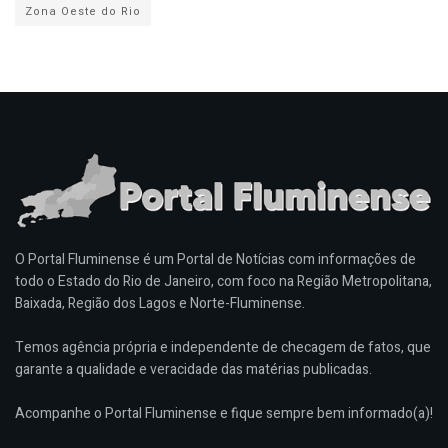
Zona Oeste do Rio
O Portal Fluminense é um Portal de Notícias com informações de
todo o Estado do Rio de Janeiro, com foco na Região Metropolitana,
Baixada, Região dos Lagos e Norte-Fluminense.
Temos agência própria e independente de checagem de fatos, que
garante a qualidade e veracidade das matérias publicadas.
Acompanhe o Portal Fluminense e fique sempre bem informado(a)!