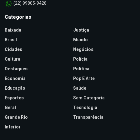
(22) 99805-9428
Categorias
Baixada
Justiça
Brasil
Mundo
Cidades
Negócios
Cultura
Polícia
Destaques
Política
Economia
Pop E Arte
Educação
Saúde
Esportes
Sem Categoria
Geral
Tecnologia
Grande Rio
Transparência
Interior