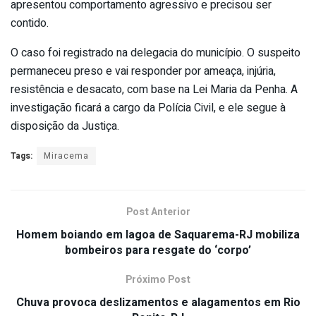
apresentou comportamento agressivo e precisou ser
contido.
O caso foi registrado na delegacia do município. O suspeito
permaneceu preso e vai responder por ameaça, injúria,
resistência e desacato, com base na Lei Maria da Penha. A
investigação ficará a cargo da Polícia Civil, e ele segue à
disposição da Justiça.
Tags:
Miracema
Post Anterior
Homem boiando em lagoa de Saquarema-RJ mobiliza
bombeiros para resgate do ‘corpo’
Próximo Post
Chuva provoca deslizamentos e alagamentos em Rio