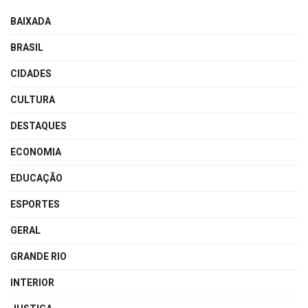
BAIXADA
BRASIL
CIDADES
CULTURA
DESTAQUES
ECONOMIA
EDUCAÇÃO
ESPORTES
GERAL
GRANDE RIO
INTERIOR