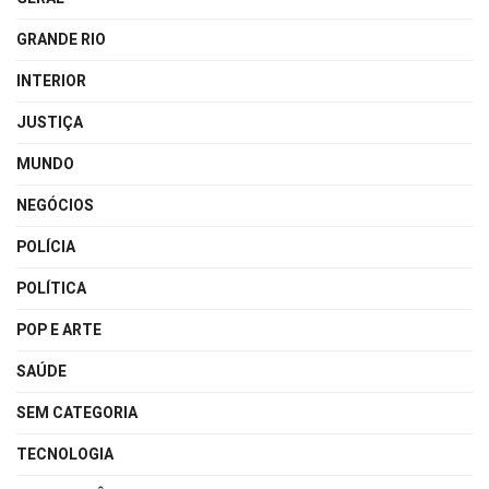
GRANDE RIO
INTERIOR
JUSTIÇA
MUNDO
NEGÓCIOS
POLÍCIA
POLÍTICA
POP E ARTE
SAÚDE
SEM CATEGORIA
TECNOLOGIA