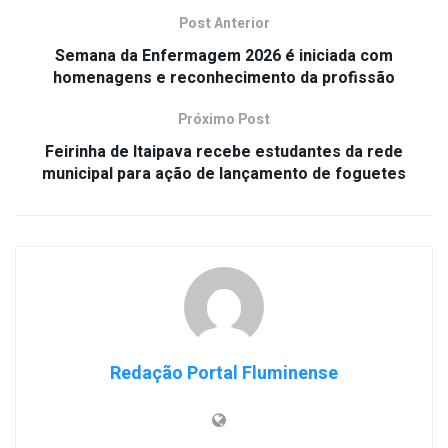
Post Anterior
Semana da Enfermagem 2026 é iniciada com
homenagens e reconhecimento da profissão
Próximo Post
Feirinha de Itaipava recebe estudantes da rede
municipal para ação de lançamento de foguetes
Redação Portal Fluminense