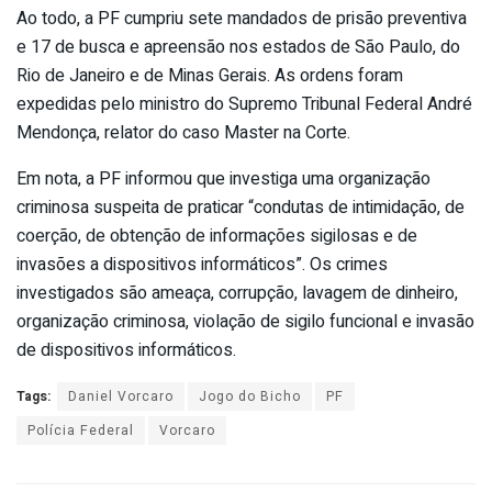
Ao todo, a PF cumpriu sete mandados de prisão preventiva
e 17 de busca e apreensão nos estados de São Paulo, do
Rio de Janeiro e de Minas Gerais. As ordens foram
expedidas pelo ministro do Supremo Tribunal Federal André
Mendonça, relator do caso Master na Corte.
Em nota, a PF informou que investiga uma organização
criminosa suspeita de praticar “condutas de intimidação, de
coerção, de obtenção de informações sigilosas e de
invasões a dispositivos informáticos”. Os crimes
investigados são ameaça, corrupção, lavagem de dinheiro,
organização criminosa, violação de sigilo funcional e invasão
de dispositivos informáticos.
Tags:
Daniel Vorcaro
Jogo do Bicho
PF
Polícia Federal
Vorcaro