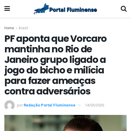
Home
Brasil
PF aponta que Vorcaro
mantinha no Rio de
Janeiro grupo ligado a
jogo do bicho e milícia
para fazer ameaças
contra adversários
por
Redação Portal Fluminense
14/05/2026