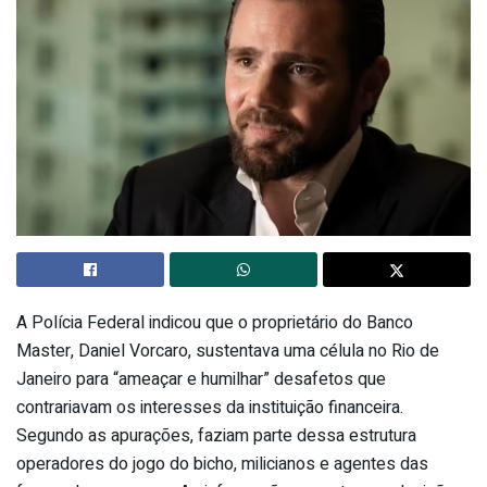
A Polícia Federal indicou que o proprietário do Banco
Master, Daniel Vorcaro, sustentava uma célula no Rio de
Janeiro para “ameaçar e humilhar” desafetos que
contrariavam os interesses da instituição financeira.
Segundo as apurações, faziam parte dessa estrutura
operadores do jogo do bicho, milicianos e agentes das