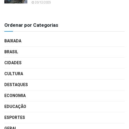
20/12/2025
Ordenar por Categorias
BAIXADA
BRASIL
CIDADES
CULTURA
DESTAQUES
ECONOMIA
EDUCAÇÃO
ESPORTES
GERAL