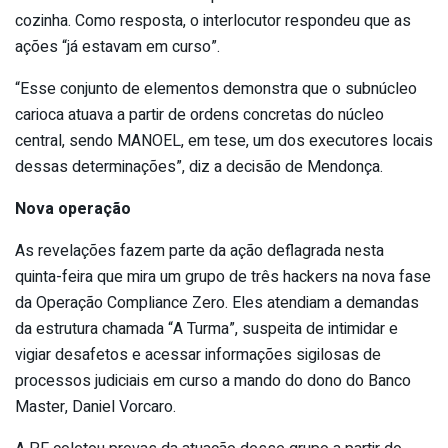
cozinha. Como resposta, o interlocutor respondeu que as
ações “já estavam em curso”.
“Esse conjunto de elementos demonstra que o subnúcleo
carioca atuava a partir de ordens concretas do núcleo
central, sendo MANOEL, em tese, um dos executores locais
dessas determinações”, diz a decisão de Mendonça.
Nova operação
As revelações fazem parte da ação deflagrada nesta
quinta-feira que mira um grupo de três hackers na nova fase
da Operação Compliance Zero. Eles atendiam a demandas
da estrutura chamada “A Turma”, suspeita de intimidar e
vigiar desafetos e acessar informações sigilosas de
processos judiciais em curso a mando do dono do Banco
Master, Daniel Vorcaro.