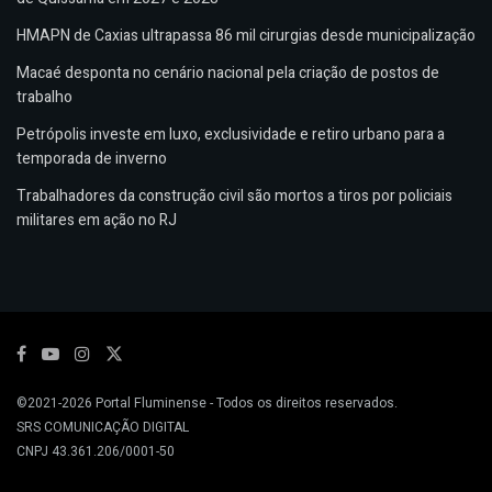
HMAPN de Caxias ultrapassa 86 mil cirurgias desde municipalização
Macaé desponta no cenário nacional pela criação de postos de
trabalho
Petrópolis investe em luxo, exclusividade e retiro urbano para a
temporada de inverno
Trabalhadores da construção civil são mortos a tiros por policiais
militares em ação no RJ
©2021-2026
Portal Fluminense
- Todos os direitos reservados.
SRS COMUNICAÇÃO DIGITAL
CNPJ 43.361.206/0001-50