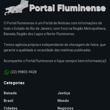
O Portal Fluminense é um Portal de Notícias com informações de
todo o Estado do Rio de Janeiro, com foco na Região Metropolitana,
Baixada, Região dos Lagos e Norte-Fluminense.
Temos agência própria e independente de checagem de fatos, que
garante a qualidade e veracidade das matérias publicadas.
Acompanhe o Portal Fluminense e fique sempre bem informado(a)!
(22) 99805-9428
Categorias
Baixada
Justiça
Brasil
Mundo
Cidades
Negócios