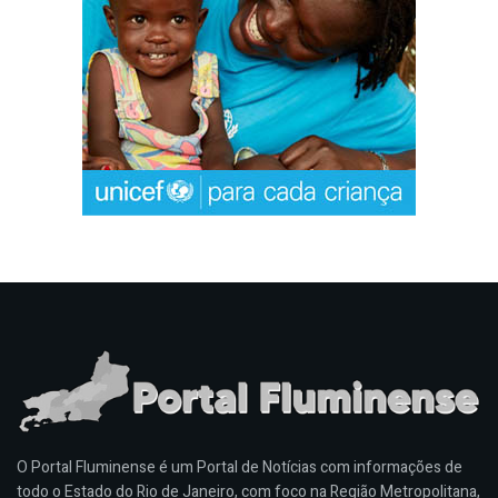
O Portal Fluminense é um Portal de Notícias com informações de
todo o Estado do Rio de Janeiro, com foco na Região Metropolitana,