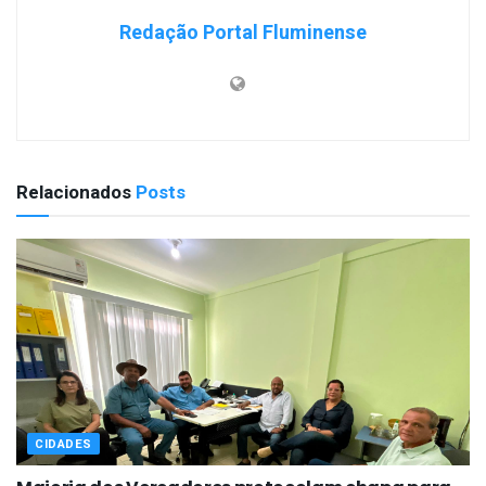
Redação Portal Fluminense
Relacionados
Posts
CIDADES