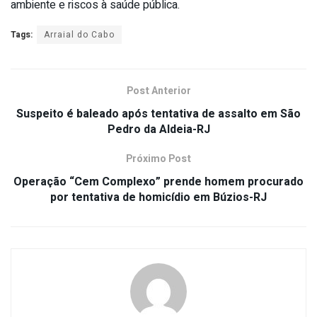
ambiente e riscos à saúde pública.
Tags:
Arraial do Cabo
Post Anterior
Suspeito é baleado após tentativa de assalto em São
Pedro da Aldeia-RJ
Próximo Post
Operação “Cem Complexo” prende homem procurado
por tentativa de homicídio em Búzios-RJ