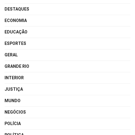
DESTAQUES
ECONOMIA
EDUCAÇÃO
ESPORTES
GERAL
GRANDE RIO
INTERIOR
JUSTIÇA
MUNDO
NEGÓCIOS
POLÍCIA