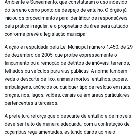
Ambiente e Saneamento, que constataram o uso indevido
do terreno como ponto de despejo de entulho. O órgão já
iniciou os procedimentos para identificar os responsáveis
pela prática irregular, e o proprietário da área será autuado
conforme prevê a legislação municipal.
A ação é respaldada pela Lei Municipal número 1.450, de 29
de dezembro de 2005, que proíbe expressamente o
lançamento ou a remoção de detritos de imóveis, terrenos,
telhados ou veículos para vias públicas. A norma também
veda o descarte de lixo, animais mortos, entulhos, papéis,
embalagens, anúncios ou qualquer tipo de resíduo em ruas,
praças, rios, lagos, valões, canais ou em áreas particulares
pertencentes a terceiros.
A prefeitura reforça que o descarte de entulho e de móveis
deve ser feito de maneira adequada, com a contratação de
caçambas regulamentadas, evitando danos ao meio