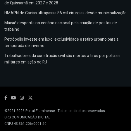
de Quissamã em 2027 e 2028
HMAPN de Caxias ultrapassa 86 mil cirurgias desde municipalização
Macaé desponta no cenário nacional pela criação de postos de
trabalho
Petrópolis investe em luxo, exclusividade e retiro urbano para a
temporada de inverno
Trabalhadores da construção civil são mortos a tiros por policiais
militares em ação no RJ
©2021-2026
Portal Fluminense
- Todos os direitos reservados.
SRS COMUNICAÇÃO DIGITAL
CNPJ 43.361.206/0001-50