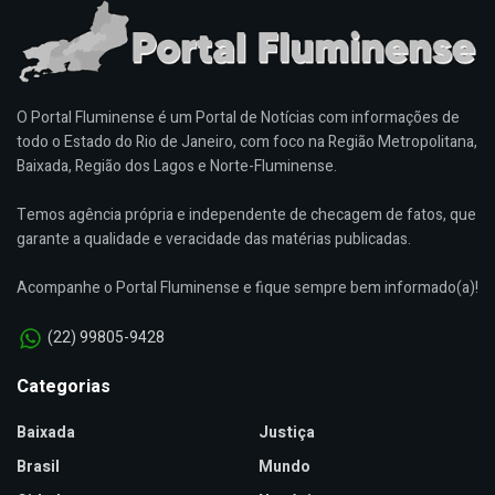
O Portal Fluminense é um Portal de Notícias com informações de
todo o Estado do Rio de Janeiro, com foco na Região Metropolitana,
Baixada, Região dos Lagos e Norte-Fluminense.
Temos agência própria e independente de checagem de fatos, que
garante a qualidade e veracidade das matérias publicadas.
Acompanhe o Portal Fluminense e fique sempre bem informado(a)!
(22) 99805-9428
Categorias
Baixada
Justiça
Brasil
Mundo