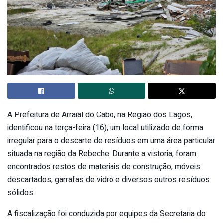
A Prefeitura de Arraial do Cabo, na Região dos Lagos,
identificou na terça-feira (16), um local utilizado de forma
irregular para o descarte de resíduos em uma área particular
situada na região da Rebeche. Durante a vistoria, foram
encontrados restos de materiais de construção, móveis
descartados, garrafas de vidro e diversos outros resíduos
sólidos.
A fiscalização foi conduzida por equipes da Secretaria do