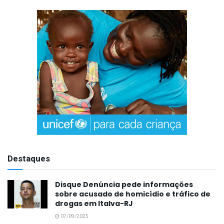
Destaques
Disque Denúncia pede informações
sobre acusado de homicídio e tráfico de
drogas em Italva-RJ
07/09/2025