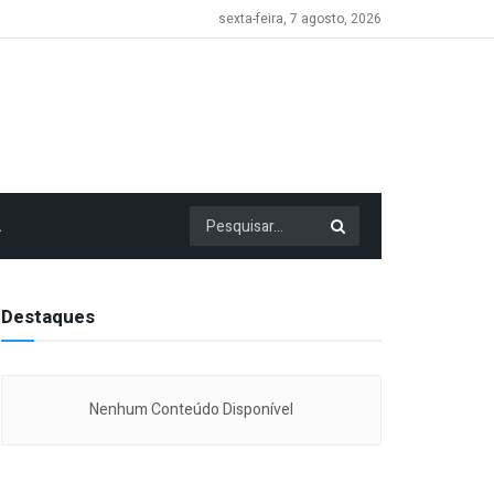
sexta-feira, 7 agosto, 2026
A
Destaques
Nenhum Conteúdo Disponível