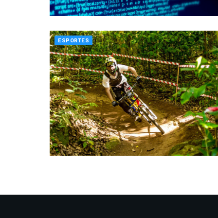
ESPORTES