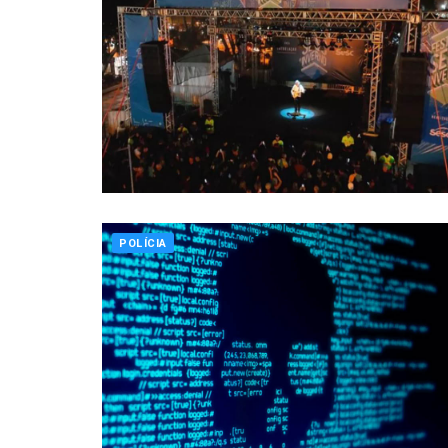
POLÍCIA