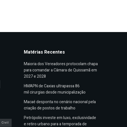
Matérias Recentes
Maioria dos Vereadores protocolam chapa
para comandar a Câmara de Quissamã em
2027 e 2028
HMAPN de Caxias ultrapassa 86
mil cirurgias desde municipalização
Macaé desponta no cenário nacional pela
criação de postos de trabalho
Petrópolis investe em luxo, exclusividade
Civil
e retiro urbano para a temporada de