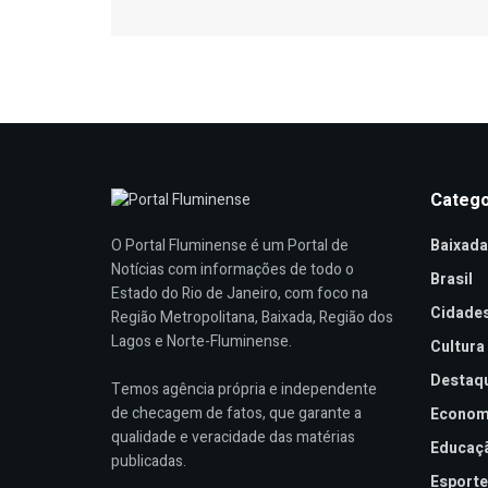
Catego
Baixada
O Portal Fluminense é um Portal de
Notícias com informações de todo o
Brasil
Estado do Rio de Janeiro, com foco na
Cidade
Região Metropolitana, Baixada, Região dos
Lagos e Norte-Fluminense.
Cultura
Destaq
Temos agência própria e independente
de checagem de fatos, que garante a
Econom
qualidade e veracidade das matérias
Educaç
publicadas.
Esporte