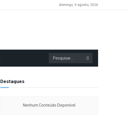
domingo, 9 agosto, 2026
A
Destaques
Nenhum Conteúdo Disponível