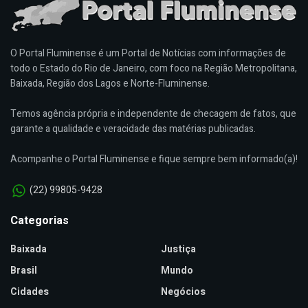
O Portal Fluminense é um Portal de Notícias com informações de
todo o Estado do Rio de Janeiro, com foco na Região Metropolitana,
Baixada, Região dos Lagos e Norte-Fluminense.
Temos agência própria e independente de checagem de fatos, que
garante a qualidade e veracidade das matérias publicadas.
Acompanhe o Portal Fluminense e fique sempre bem informado(a)!
(22) 99805-9428
Categorias
Baixada
Justiça
Brasil
Mundo
Cidades
Negócios