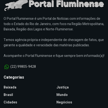
O Portal Fluminense é um Portal de Notícias com informações de
todo o Estado do Rio de Janeiro, com foco na Região Metropolitana,
Baixada, Região dos Lagos e Norte-Fluminense.
Temos agência própria e independente de checagem de fatos, que
garante a qualidade e veracidade das matérias publicadas.
Acompanhe o Portal Fluminense e fique sempre bem informado(a)!
(22) 99805-9428
Categorias
Baixada
Justiça
Brasil
Mundo
Cidades
Negócios