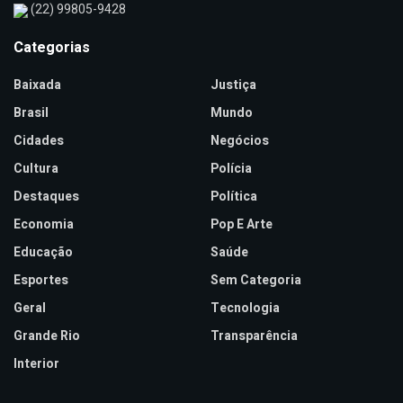
(22) 99805-9428
Categorias
Baixada
Justiça
Brasil
Mundo
Cidades
Negócios
Cultura
Polícia
Destaques
Política
Economia
Pop E Arte
Educação
Saúde
Esportes
Sem Categoria
Geral
Tecnologia
Grande Rio
Transparência
Interior