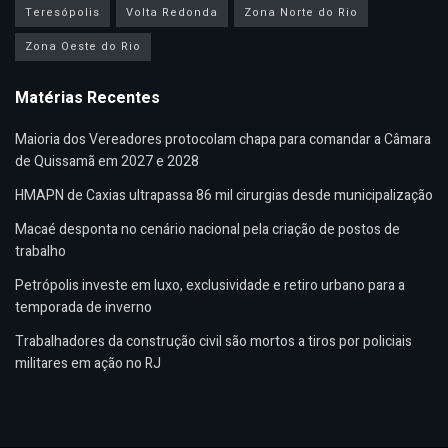
Teresópolis
Volta Redonda
Zona Norte do Rio
Zona Oeste do Rio
Matérias Recentes
Maioria dos Vereadores protocolam chapa para comandar a Câmara
de Quissamã em 2027 e 2028
HMAPN de Caxias ultrapassa 86 mil cirurgias desde municipalização
Macaé desponta no cenário nacional pela criação de postos de
trabalho
Petrópolis investe em luxo, exclusividade e retiro urbano para a
temporada de inverno
Trabalhadores da construção civil são mortos a tiros por policiais
militares em ação no RJ