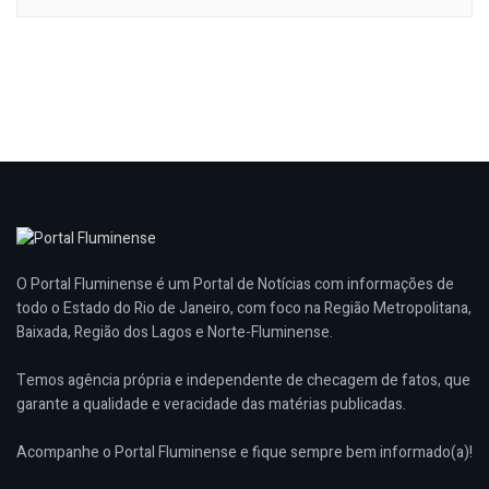
O Portal Fluminense é um Portal de Notícias com informações de
todo o Estado do Rio de Janeiro, com foco na Região Metropolitana,
Baixada, Região dos Lagos e Norte-Fluminense.
Temos agência própria e independente de checagem de fatos, que
garante a qualidade e veracidade das matérias publicadas.
Acompanhe o Portal Fluminense e fique sempre bem informado(a)!