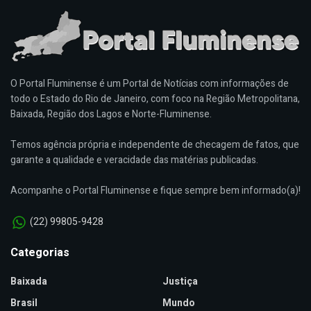
O Portal Fluminense é um Portal de Notícias com informações de
todo o Estado do Rio de Janeiro, com foco na Região Metropolitana,
Baixada, Região dos Lagos e Norte-Fluminense.
Temos agência própria e independente de checagem de fatos, que
garante a qualidade e veracidade das matérias publicadas.
Acompanhe o Portal Fluminense e fique sempre bem informado(a)!
(22) 99805-9428
Categorias
Baixada
Justiça
Brasil
Mundo