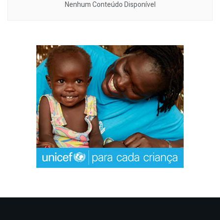
Nenhum Conteúdo Disponível