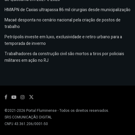
HMAPN de Caxias ultrapassa 86 mil cirurgias desde municipalização
Macaé desponta no cenário nacional pela criação de postos de
trabalho
Petrópolis investe em luxo, exclusividade e retiro urbano para a
temporada de inverno
Trabalhadores da construção civil são mortos a tiros por policiais
militares em ação no RJ
©2021-2026
Portal Fluminense
- Todos os direitos reservados.
SRS COMUNICAÇÃO DIGITAL
CNPJ 43.361.206/0001-50