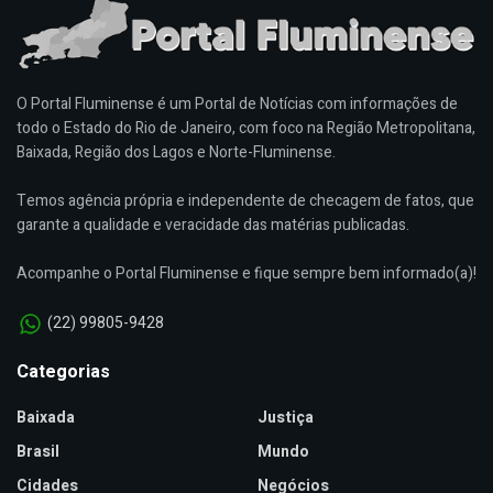
O Portal Fluminense é um Portal de Notícias com informações de
todo o Estado do Rio de Janeiro, com foco na Região Metropolitana,
Baixada, Região dos Lagos e Norte-Fluminense.
Temos agência própria e independente de checagem de fatos, que
garante a qualidade e veracidade das matérias publicadas.
Acompanhe o Portal Fluminense e fique sempre bem informado(a)!
(22) 99805-9428
Categorias
Baixada
Justiça
Brasil
Mundo
Cidades
Negócios