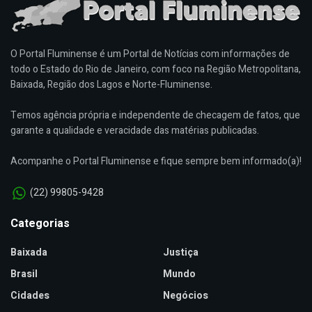
O Portal Fluminense é um Portal de Notícias com informações de
todo o Estado do Rio de Janeiro, com foco na Região Metropolitana,
Baixada, Região dos Lagos e Norte-Fluminense.
Temos agência própria e independente de checagem de fatos, que
garante a qualidade e veracidade das matérias publicadas.
Acompanhe o Portal Fluminense e fique sempre bem informado(a)!
(22) 99805-9428
Categorias
Baixada
Justiça
Brasil
Mundo
Cidades
Negócios