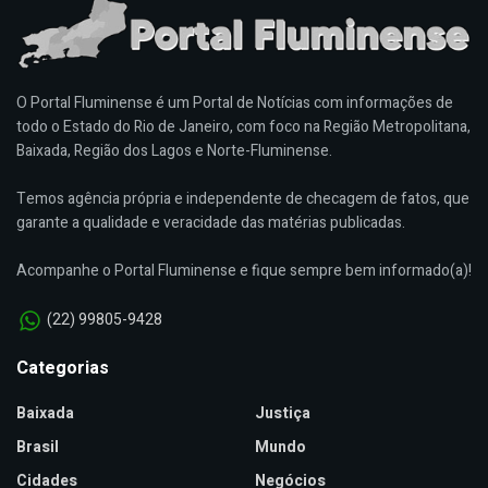
O Portal Fluminense é um Portal de Notícias com informações de
todo o Estado do Rio de Janeiro, com foco na Região Metropolitana,
Baixada, Região dos Lagos e Norte-Fluminense.
Temos agência própria e independente de checagem de fatos, que
garante a qualidade e veracidade das matérias publicadas.
Acompanhe o Portal Fluminense e fique sempre bem informado(a)!
(22) 99805-9428
Categorias
Baixada
Justiça
Brasil
Mundo
Cidades
Negócios