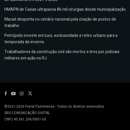
HMAPN de Caxias ultrapassa 86 mil cirurgias desde municipalização
Macaé desponta no cenário nacional pela criação de postos de
trabalho
Petrópolis investe em luxo, exclusividade e retiro urbano para a
temporada de inverno
Trabalhadores da construção civil são mortos a tiros por policiais
militares em ação no RJ
©2021-2026
Portal Fluminense
- Todos os direitos reservados.
SRS COMUNICAÇÃO DIGITAL
CNPJ 43.361.206/0001-50