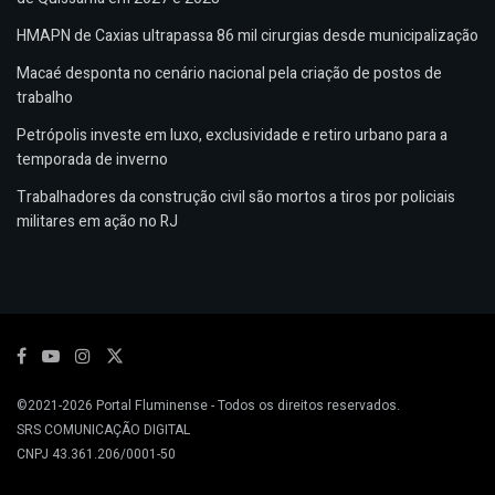
HMAPN de Caxias ultrapassa 86 mil cirurgias desde municipalização
Macaé desponta no cenário nacional pela criação de postos de
trabalho
Petrópolis investe em luxo, exclusividade e retiro urbano para a
temporada de inverno
Trabalhadores da construção civil são mortos a tiros por policiais
militares em ação no RJ
©2021-2026
Portal Fluminense
- Todos os direitos reservados.
SRS COMUNICAÇÃO DIGITAL
CNPJ 43.361.206/0001-50