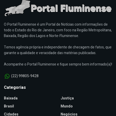
O Portal Fluminense é um Portal de Notícias com informações de
todo o Estado do Rio de Janeiro, com foco na Região Metropolitana,
Baixada, Região dos Lagos e Norte-Fluminense.
Temos agência própria e independente de checagem de fatos, que
garante a qualidade e veracidade das matérias publicadas.
Acompanhe o Portal Fluminense e fique sempre bem informado(a)!
(22) 99805-9428
Categorias
Baixada
Justiça
Brasil
Mundo
Cidades
Negócios