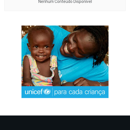
Nenhum Conteúdo Disponível