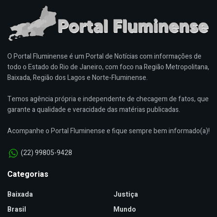
O Portal Fluminense é um Portal de Notícias com informações de
todo o Estado do Rio de Janeiro, com foco na Região Metropolitana,
Baixada, Região dos Lagos e Norte-Fluminense.
Temos agência própria e independente de checagem de fatos, que
garante a qualidade e veracidade das matérias publicadas.
Acompanhe o Portal Fluminense e fique sempre bem informado(a)!
(22) 99805-9428
Categorias
Baixada
Justiça
Brasil
Mundo