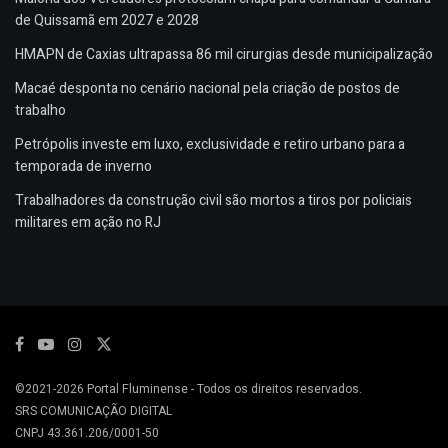
de Quissamã em 2027 e 2028
HMAPN de Caxias ultrapassa 86 mil cirurgias desde municipalização
Macaé desponta no cenário nacional pela criação de postos de
trabalho
Petrópolis investe em luxo, exclusividade e retiro urbano para a
temporada de inverno
Trabalhadores da construção civil são mortos a tiros por policiais
militares em ação no RJ
©2021-2026
Portal Fluminense
- Todos os direitos reservados.
SRS COMUNICAÇÃO DIGITAL
CNPJ 43.361.206/0001-50