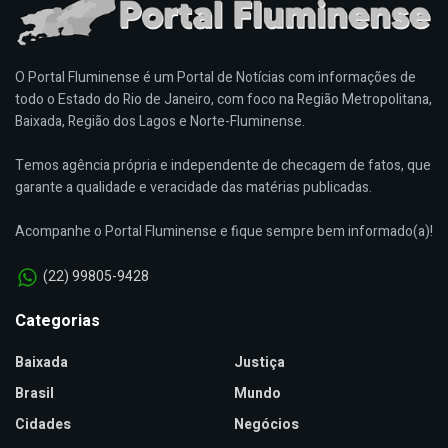
O Portal Fluminense é um Portal de Notícias com informações de
todo o Estado do Rio de Janeiro, com foco na Região Metropolitana,
Baixada, Região dos Lagos e Norte-Fluminense.
Temos agência própria e independente de checagem de fatos, que
garante a qualidade e veracidade das matérias publicadas.
Acompanhe o Portal Fluminense e fique sempre bem informado(a)!
(22) 99805-9428
Categorias
Baixada
Justiça
Brasil
Mundo
Cidades
Negócios