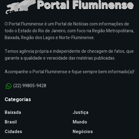
O Portal Fluminense é um Portal de Notícias com informações de
todo o Estado do Rio de Janeiro, com foco na Região Metropolitana,
Baixada, Região dos Lagos e Norte-Fluminense.
Temos agência própria e independente de checagem de fatos, que
garante a qualidade e veracidade das matérias publicadas.
Acompanhe o Portal Fluminense e fique sempre bem informado(a)!
(22) 99805-9428
Categorias
Baixada
Justiça
Brasil
Mundo
Cidades
Negócios