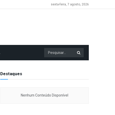
sexta-feira, 7 agosto, 2026
A
Destaques
Nenhum Conteúdo Disponível