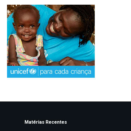
Matérias Recentes