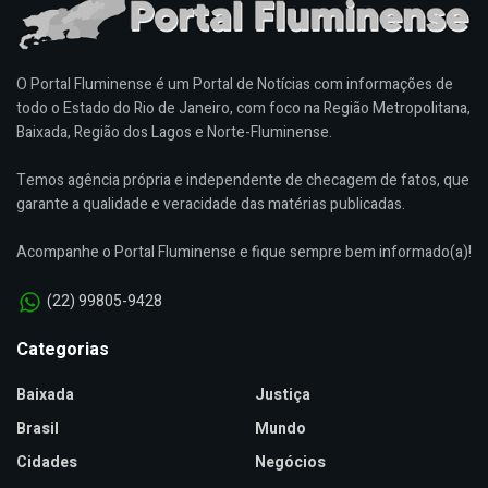
O Portal Fluminense é um Portal de Notícias com informações de
todo o Estado do Rio de Janeiro, com foco na Região Metropolitana,
Baixada, Região dos Lagos e Norte-Fluminense.
Temos agência própria e independente de checagem de fatos, que
garante a qualidade e veracidade das matérias publicadas.
Acompanhe o Portal Fluminense e fique sempre bem informado(a)!
(22) 99805-9428
Categorias
Baixada
Justiça
Brasil
Mundo
Cidades
Negócios