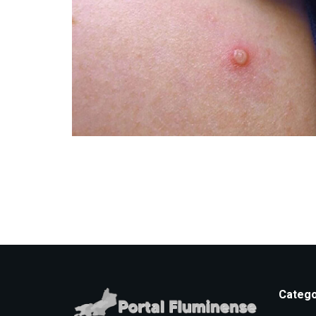
Catego