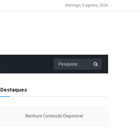
domingo, 9 agosto, 2026
A
Destaques
Nenhum Conteúdo Disponível