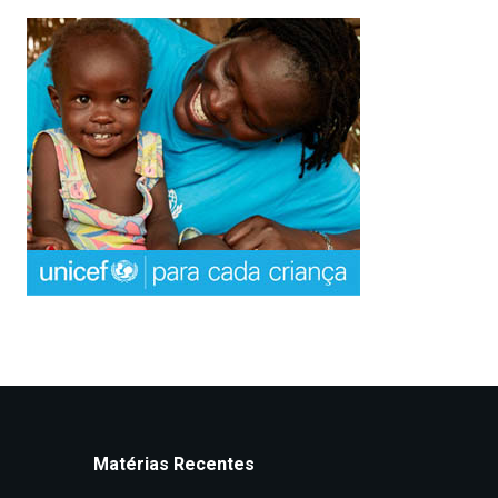
Matérias Recentes