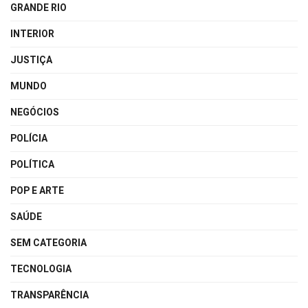
GRANDE RIO
INTERIOR
JUSTIÇA
MUNDO
NEGÓCIOS
POLÍCIA
POLÍTICA
POP E ARTE
SAÚDE
SEM CATEGORIA
TECNOLOGIA
TRANSPARÊNCIA