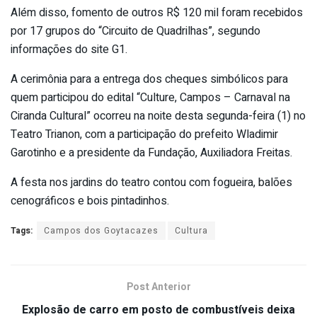
Além disso, fomento de outros R$ 120 mil foram recebidos
por 17 grupos do “Circuito de Quadrilhas”, segundo
informações do site G1.
A cerimônia para a entrega dos cheques simbólicos para
quem participou do edital “Culture, Campos – Carnaval na
Ciranda Cultural” ocorreu na noite desta segunda-feira (1) no
Teatro Trianon, com a participação do prefeito Wladimir
Garotinho e a presidente da Fundação, Auxiliadora Freitas.
A festa nos jardins do teatro contou com fogueira, balões
cenográficos e bois pintadinhos.
Tags:
Campos dos Goytacazes
Cultura
Post Anterior
Explosão de carro em posto de combustíveis deixa