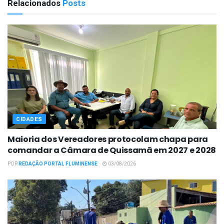
Relacionados
Posts
CIDADES
Maioria dos Vereadores protocolam chapa para
comandar a Câmara de Quissamã em 2027 e 2028
POR
REDAÇÃO PORTAL FLUMINENSE
03/08/2026