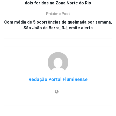
dois feridos na Zona Norte do Rio
Próximo Post
Com média de 5 ocorrências de queimada por semana,
São João da Barra, RJ, emite alerta
Redação Portal Fluminense