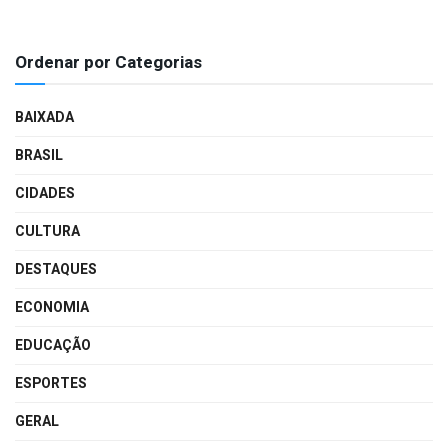
Ordenar por Categorias
BAIXADA
BRASIL
CIDADES
CULTURA
DESTAQUES
ECONOMIA
EDUCAÇÃO
ESPORTES
GERAL