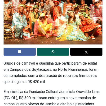
Grupos de carnaval e quadrilha que participaram de edital
em Campos dos Goytacazes, no Norte Fluminense, foram
contemplados com a destinação de recursos financeiros
que chegam a R$ 420 mil.
Em iniciativa da Fundação Cultural Jornalista Oswaldo Lima
(FCJOL), R$ 300 mil foram entregues a nove escolas de
samba, quatro blocos de samba e oito bois pintadinhos.