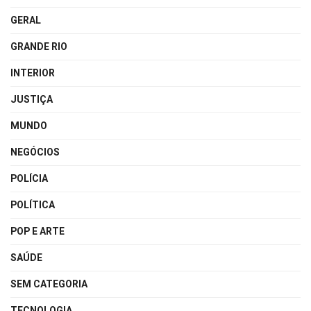
GERAL
GRANDE RIO
INTERIOR
JUSTIÇA
MUNDO
NEGÓCIOS
POLÍCIA
POLÍTICA
POP E ARTE
SAÚDE
SEM CATEGORIA
TECNOLOGIA