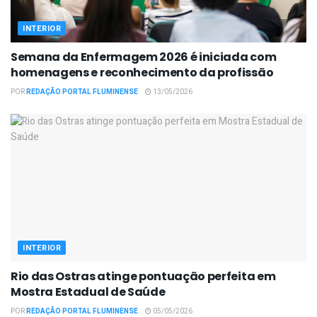
INTERIOR
Semana da Enfermagem 2026 é iniciada com
homenagens e reconhecimento da profissão
POR
REDAÇÃO PORTAL FLUMINENSE
13/05/2026
INTERIOR
Rio das Ostras atinge pontuação perfeita em
Mostra Estadual de Saúde
POR
REDAÇÃO PORTAL FLUMINENSE
05/05/2026