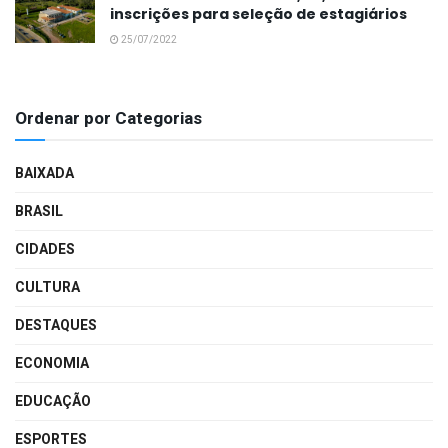
inscrições para seleção de estagiários
25/07/2022
Ordenar por Categorias
BAIXADA
BRASIL
CIDADES
CULTURA
DESTAQUES
ECONOMIA
EDUCAÇÃO
ESPORTES