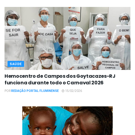
SAÚDE
Hemocentro de Campos dos Goytacazes-RJ
funciona durante todo o Carnaval 2026
POR
REDAÇÃO PORTAL FLUMINENSE
15/02/2026