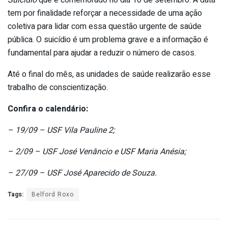
Suicídio
que é comemorado no dia 10 de setembro. A data
tem por finalidade reforçar a necessidade de uma ação
coletiva para lidar com essa questão urgente de saúde
pública. O suicídio é um problema grave e a informação é
fundamental para ajudar a reduzir o número de casos.
Até o final do mês, as unidades de saúde realizarão esse
trabalho de conscientização.
Confira o calendário:
– 19/09 – USF Vila Pauline 2;
– 2/09 – USF José Venâncio e USF Maria Anésia;
– 27/09 – USF José Aparecido de Souza.
Tags:
Belford Roxo