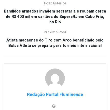
Post Anterior
Bandidos armados invadem secretaria e roubam cerca
de R$ 400 mil em cartões do SuperaRJ em Cabo Frio,
no Rio
Próximo Post
Atleta macaense do Tiro com Arco beneficiado pelo
Bolsa Atleta se prepara para torneio internacional
Redação Portal Fluminense