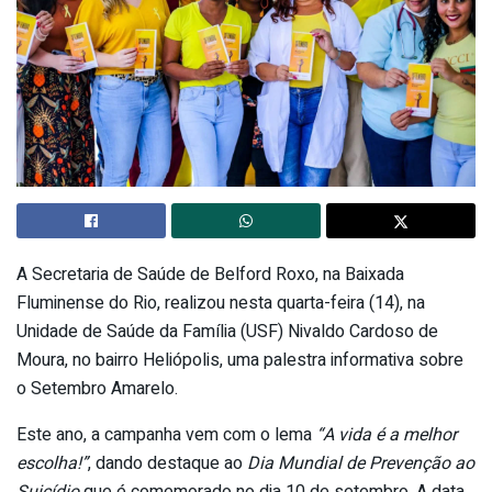
A Secretaria de Saúde de Belford Roxo, na Baixada
Fluminense do Rio, realizou nesta quarta-feira (14), na
Unidade de Saúde da Família (USF) Nivaldo Cardoso de
Moura, no bairro Heliópolis, uma palestra informativa sobre
o Setembro Amarelo.
Este ano, a campanha vem com o lema
“A vida é a melhor
escolha!”
, dando destaque ao
Dia Mundial de Prevenção ao