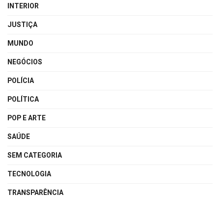
INTERIOR
JUSTIÇA
MUNDO
NEGÓCIOS
POLÍCIA
POLÍTICA
POP E ARTE
SAÚDE
SEM CATEGORIA
TECNOLOGIA
TRANSPARÊNCIA