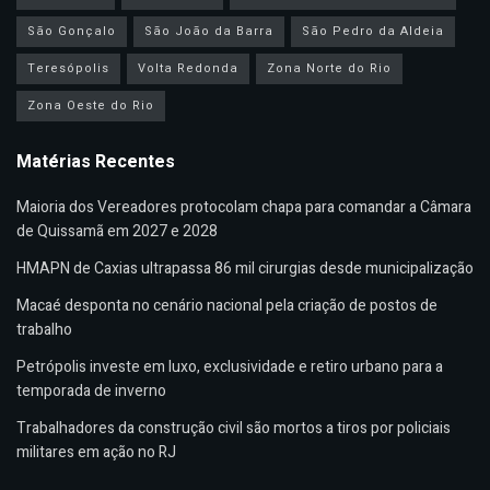
São Gonçalo
São João da Barra
São Pedro da Aldeia
Teresópolis
Volta Redonda
Zona Norte do Rio
Zona Oeste do Rio
Matérias Recentes
Maioria dos Vereadores protocolam chapa para comandar a Câmara
de Quissamã em 2027 e 2028
HMAPN de Caxias ultrapassa 86 mil cirurgias desde municipalização
Macaé desponta no cenário nacional pela criação de postos de
trabalho
Petrópolis investe em luxo, exclusividade e retiro urbano para a
temporada de inverno
Trabalhadores da construção civil são mortos a tiros por policiais
militares em ação no RJ