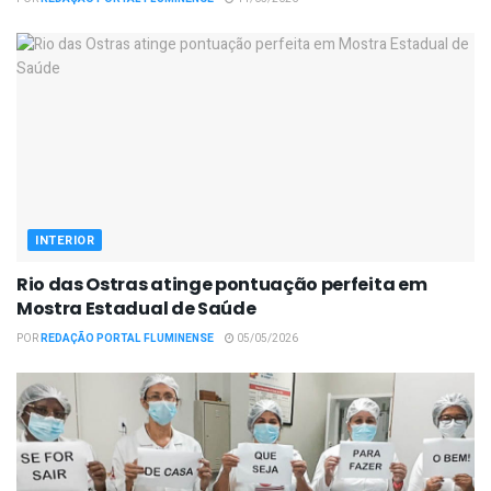
INTERIOR
Rio das Ostras atinge pontuação perfeita em
Mostra Estadual de Saúde
POR
REDAÇÃO PORTAL FLUMINENSE
05/05/2026