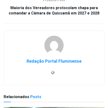
Próximo Post
Maioria dos Vereadores protocolam chapa para
comandar a Câmara de Quissamã em 2027 e 2028
Redação Portal Fluminense
Relacionados
Posts