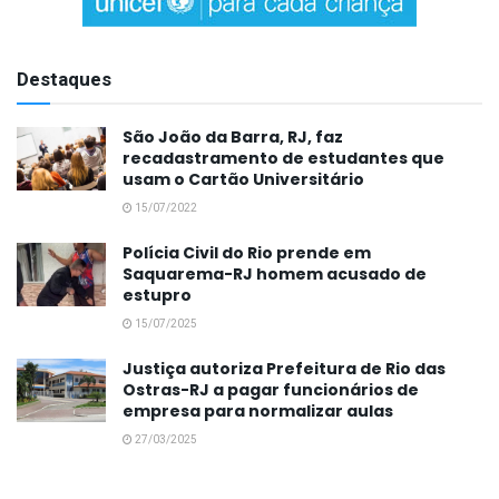
Destaques
São João da Barra, RJ, faz
recadastramento de estudantes que
usam o Cartão Universitário
15/07/2022
Polícia Civil do Rio prende em
Saquarema-RJ homem acusado de
estupro
15/07/2025
Justiça autoriza Prefeitura de Rio das
Ostras-RJ a pagar funcionários de
empresa para normalizar aulas
27/03/2025