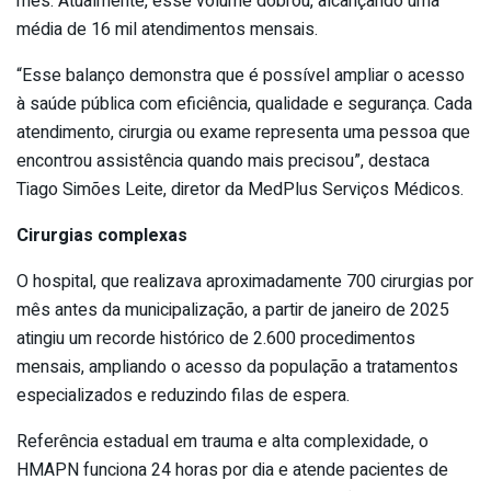
mês. Atualmente, esse volume dobrou, alcançando uma
média de 16 mil atendimentos mensais.
“Esse balanço demonstra que é possível ampliar o acesso
à saúde pública com eficiência, qualidade e segurança. Cada
atendimento, cirurgia ou exame representa uma pessoa que
encontrou assistência quando mais precisou”, destaca
Tiago Simões Leite, diretor da MedPlus Serviços Médicos.
Cirurgias complexas
O hospital, que realizava aproximadamente 700 cirurgias por
mês antes da municipalização, a partir de janeiro de 2025
atingiu um recorde histórico de 2.600 procedimentos
mensais, ampliando o acesso da população a tratamentos
especializados e reduzindo filas de espera.
Referência estadual em trauma e alta complexidade, o
HMAPN funciona 24 horas por dia e atende pacientes de