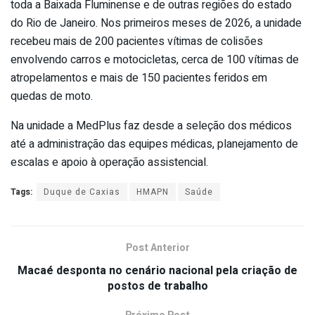
toda a Baixada Fluminense e de outras regiões do estado
do Rio de Janeiro. Nos primeiros meses de 2026, a unidade
recebeu mais de 200 pacientes vítimas de colisões
envolvendo carros e motocicletas, cerca de 100 vítimas de
atropelamentos e mais de 150 pacientes feridos em
quedas de moto.
Na unidade a MedPlus faz desde a seleção dos médicos
até a administração das equipes médicas, planejamento de
escalas e apoio à operação assistencial.
Tags:
Duque de Caxias
HMAPN
Saúde
Post Anterior
Macaé desponta no cenário nacional pela criação de
postos de trabalho