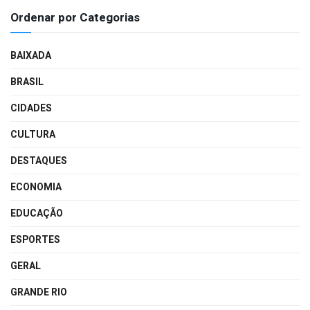
Ordenar por Categorias
BAIXADA
BRASIL
CIDADES
CULTURA
DESTAQUES
ECONOMIA
EDUCAÇÃO
ESPORTES
GERAL
GRANDE RIO