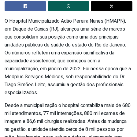
O Hospital Municipalizado Adão Pereira Nunes (HMAPN),
em Duque de Caxias (RJ), alcançou uma série de marcos
que consolidam sua posição como uma das principais
unidades públicas de saúde do estado do Rio de Janeiro.
Os números refletem uma expansão significativa da
capacidade assistencial, que começou com a
municipalização, em janeiro de 2022. Foi nessa época que a
Medplus Serviços Médicos, sob responsabilidade do Dr.
Tiago Simões Leite, assumiu a gestão dos profissionais
especializados.
Desde a municipalização o hospital contabiliza mais de 680
mil atendimentos, 77 mil internações, 880 mil exames de
imagem e 86,6 mil cirurgias realizadas. Antes da mudança
na gestão, a unidade atendia cerca de 8 mil pessoas por