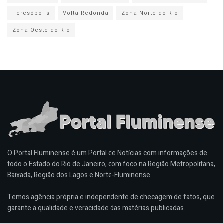
Teresópolis
Volta Redonda
Zona Norte do Rio
Zona Oeste do Rio
O Portal Fluminense é um Portal de Notícias com informações de
todo o Estado do Rio de Janeiro, com foco na Região Metropolitana,
Baixada, Região dos Lagos e Norte-Fluminense.
Temos agência própria e independente de checagem de fatos, que
garante a qualidade e veracidade das matérias publicadas.