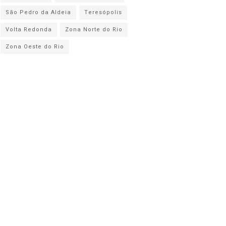
São Pedro da Aldeia
Teresópolis
Volta Redonda
Zona Norte do Rio
Zona Oeste do Rio