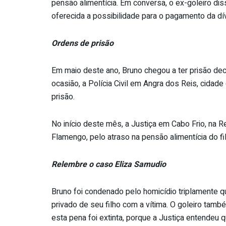
pensão alimentícia. Em conversa, o ex-goleiro dis
oferecida a possibilidade para o pagamento da dí
Ordens de prisão
Em maio deste ano, Bruno chegou a ter prisão dec
ocasião, a Polícia Civil em Angra dos Reis, cidad
prisão.
No início deste mês, a Justiça em Cabo Frio, na 
Flamengo, pelo atraso na pensão alimentícia do fi
Relembre o caso Eliza Samudio
Bruno foi condenado pelo homicídio triplamente q
privado de seu filho com a vítima. O goleiro tam
esta pena foi extinta, porque a Justiça entendeu 