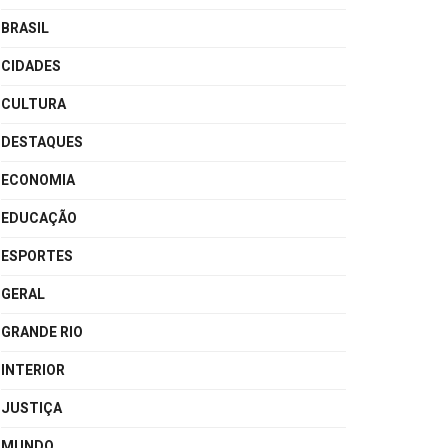
BRASIL
CIDADES
CULTURA
DESTAQUES
ECONOMIA
EDUCAÇÃO
ESPORTES
GERAL
GRANDE RIO
INTERIOR
JUSTIÇA
MUNDO