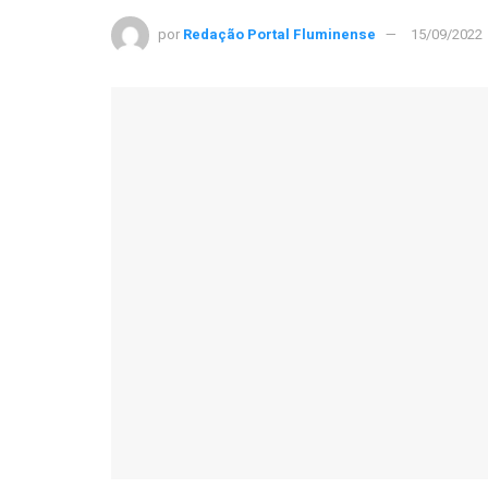
por
Redação Portal Fluminense
15/09/2022