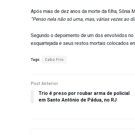
Após mais de dez anos da morte da filha, Sônia M
“Penso nela não só uma, mas, várias vezes ao di
Segundo o depoimento de um dos envolvidos no cr
esquartejada e seus restos mortais colocados em
Tags:
Cabo Frio
Post Anterior
Trio é preso por roubar arma de policial
em Santo Antônio de Pádua, no RJ