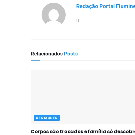
Redação Portal Flumin
Relacionados
Posts
DESTAQUES
Corpos são trocados e família só descobr