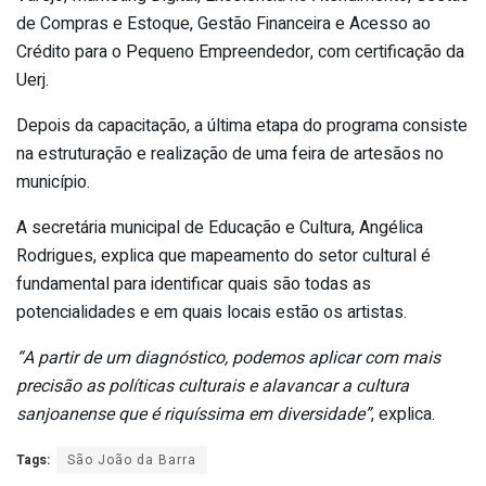
de Compras e Estoque, Gestão Financeira e Acesso ao
Crédito para o Pequeno Empreendedor, com certificação da
Uerj.
Depois da capacitação, a última etapa do programa consiste
na estruturação e realização de uma feira de artesãos no
município.
A secretária municipal de Educação e Cultura, Angélica
Rodrigues, explica que mapeamento do setor cultural é
fundamental para identificar quais são todas as
potencialidades e em quais locais estão os artistas.
“A partir de um diagnóstico, podemos aplicar com mais
precisão as políticas culturais e alavancar a cultura
sanjoanense que é riquíssima em diversidade”
, explica.
Tags:
São João da Barra