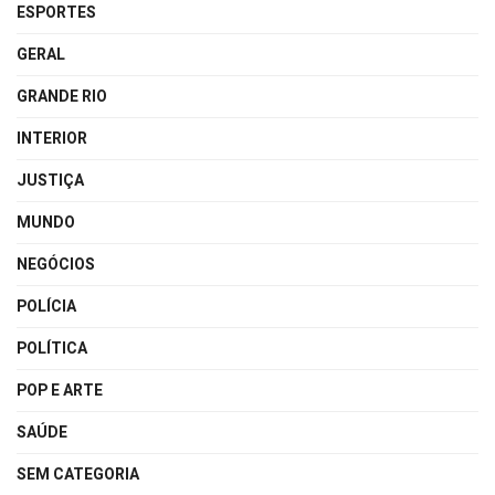
ESPORTES
GERAL
GRANDE RIO
INTERIOR
JUSTIÇA
MUNDO
NEGÓCIOS
POLÍCIA
POLÍTICA
POP E ARTE
SAÚDE
SEM CATEGORIA