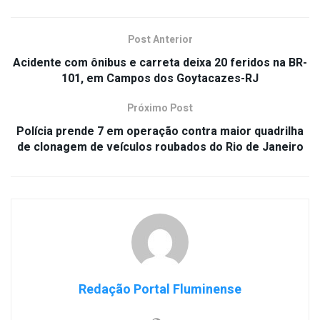
Post Anterior
Acidente com ônibus e carreta deixa 20 feridos na BR-
101, em Campos dos Goytacazes-RJ
Próximo Post
Polícia prende 7 em operação contra maior quadrilha
de clonagem de veículos roubados do Rio de Janeiro
Redação Portal Fluminense