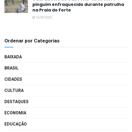
pinguim enfraquecido durante patrulha
na Praia do Forte
15/07/2025
Ordenar por Categorias
BAIXADA
BRASIL
CIDADES
CULTURA
DESTAQUES
ECONOMIA
EDUCAÇÃO