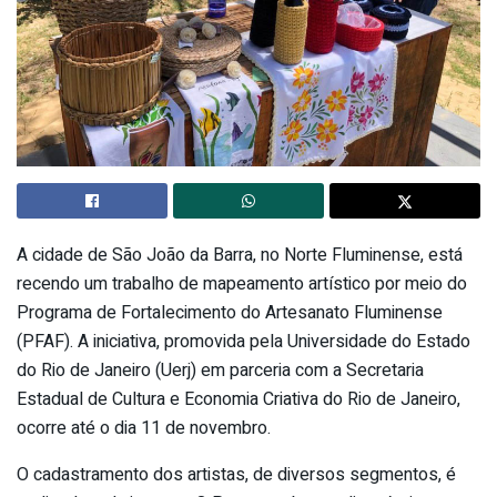
A cidade de São João da Barra, no Norte Fluminense, está
recendo um trabalho de mapeamento artístico por meio do
Programa de Fortalecimento do Artesanato Fluminense
(PFAF). A iniciativa, promovida pela Universidade do Estado
do Rio de Janeiro (Uerj) em parceria com a Secretaria
Estadual de Cultura e Economia Criativa do Rio de Janeiro,
ocorre até o dia 11 de novembro.
O cadastramento dos artistas, de diversos segmentos, é