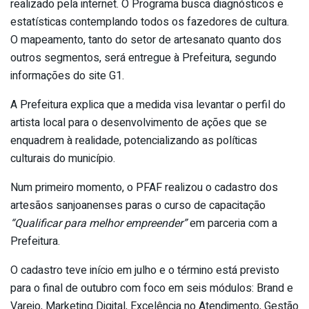
realizado pela internet. O Programa busca diagnósticos e
estatísticas contemplando todos os fazedores de cultura.
O mapeamento, tanto do setor de artesanato quanto dos
outros segmentos, será entregue à Prefeitura, segundo
informações do site G1.
A Prefeitura explica que a medida visa levantar o perfil do
artista local para o desenvolvimento de ações que se
enquadrem à realidade, potencializando as políticas
culturais do município.
Num primeiro momento, o PFAF realizou o cadastro dos
artesãos sanjoanenses paras o curso de capacitação
“Qualificar para melhor empreender”
em parceria com a
Prefeitura.
O cadastro teve início em julho e o término está previsto
para o final de outubro com foco em seis módulos: Brand e
Varejo, Marketing Digital, Excelência no Atendimento, Gestão