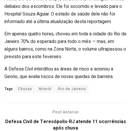
debaixo dos escombros. Ele foi socorrido e levado para o
Hospital Souza Aguiar. O estado de saúde dele não foi
informado até a última atualização desta reportagem.
Em apenas quatro horas, choveu em toda a cidade do Rio de
Janeiro 70% do esperado para todo o mês — mas, em
alguns bairros, como na Zona Norte, o volume ultrapassou o
previsto para este fevereiro.
A Defesa Civil interditou as áreas de risco e acionou a
Georio, que avalia riscos de novas quedas de barreira.
Tags:
Chuvas
Niterói
Rio de Janeiro
Post Anterior
Defesa Civil de Teresópolis-RJ atende 11 ocorrências
após chuva