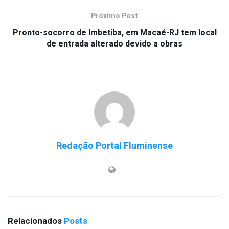
Próximo Post
Pronto-socorro de Imbetiba, em Macaé-RJ tem local
de entrada alterado devido a obras
Redação Portal Fluminense
Relacionados
Posts