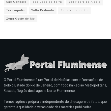
São Gonçalo
São João da Barra
São Pedro da Aldeia
Teresópolis
Volta Redonda
Zona Norte do Rio
Zona Oeste do Rio
O Portal Fluminense é um Portal de Notícias com informações de
todo o Estado do Rio de Janeiro, com foco na Região Metropolitana,
Baixada, Região dos Lagos e Norte-Fluminense.
Temos agência própria e independente de checagem de fatos, que
garante a qualidade e veracidade das matérias publicadas.