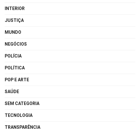
INTERIOR
JUSTIÇA
MUNDO
NEGÓCIOS
POLÍCIA
POLÍTICA
POP E ARTE
SAÚDE
SEM CATEGORIA
TECNOLOGIA
TRANSPARÊNCIA