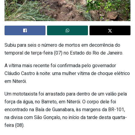
Subiu para seis o número de mortos em decorrência do
temporal de terça-feira (07) no Estado do Rio de Janeiro.
A vítima mais recente foi confirmada pelo governador
Cláudio Castro à noite: uma mulher vítima de choque elétrico
em Niterói.
Um mototaxista foi arrastado para dentro de um valão pela
força da água, no Barreto, em Niterói. O corpo dele foi
encontrado na Baía de Guanabara, às margens da BR-101,
na divisa com São Gonçalo, no início da tarde desta quarta-
feira (08).