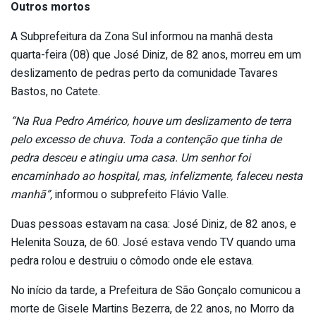
Outros mortos
A Subprefeitura da Zona Sul informou na manhã desta
quarta-feira (08) que José Diniz, de 82 anos, morreu em um
deslizamento de pedras perto da comunidade Tavares
Bastos, no Catete.
“Na Rua Pedro Américo, houve um deslizamento de terra
pelo excesso de chuva. Toda a contenção que tinha de
pedra desceu e atingiu uma casa. Um senhor foi
encaminhado ao hospital, mas, infelizmente, faleceu nesta
manhã”,
informou o subprefeito Flávio Valle.
Duas pessoas estavam na casa: José Diniz, de 82 anos, e
Helenita Souza, de 60. José estava vendo TV quando uma
pedra rolou e destruiu o cômodo onde ele estava.
No início da tarde, a Prefeitura de São Gonçalo comunicou a
morte de Gisele Martins Bezerra, de 22 anos, no Morro da