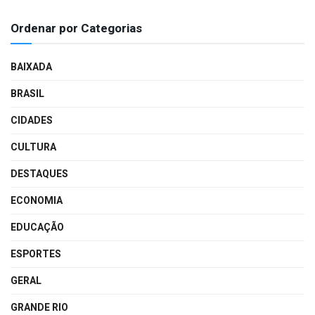
Ordenar por Categorias
BAIXADA
BRASIL
CIDADES
CULTURA
DESTAQUES
ECONOMIA
EDUCAÇÃO
ESPORTES
GERAL
GRANDE RIO