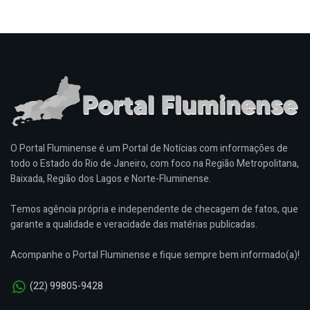
O Portal Fluminense é um Portal de Notícias com informações de
todo o Estado do Rio de Janeiro, com foco na Região Metropolitana,
Baixada, Região dos Lagos e Norte-Fluminense.
Temos agência própria e independente de checagem de fatos, que
garante a qualidade e veracidade das matérias publicadas.
Acompanhe o Portal Fluminense e fique sempre bem informado(a)!
(22) 99805-9428