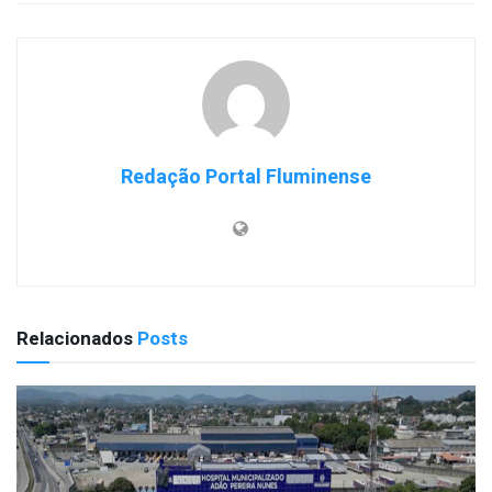
Redação Portal Fluminense
Relacionados
Posts