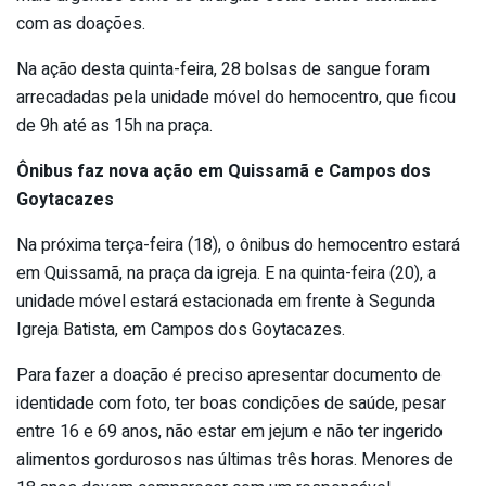
com as doações.
Na ação desta quinta-feira, 28 bolsas de sangue foram
arrecadadas pela unidade móvel do hemocentro, que ficou
de 9h até as 15h na praça.
Ônibus faz nova ação em Quissamã e Campos dos
Goytacazes
Na próxima terça-feira (18), o ônibus do hemocentro estará
em Quissamã, na praça da igreja. E na quinta-feira (20), a
unidade móvel estará estacionada em frente à Segunda
Igreja Batista, em Campos dos Goytacazes.
Para fazer a doação é preciso apresentar documento de
identidade com foto, ter boas condições de saúde, pesar
entre 16 e 69 anos, não estar em jejum e não ter ingerido
alimentos gordurosos nas últimas três horas. Menores de