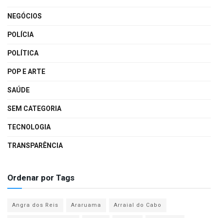
NEGÓCIOS
POLÍCIA
POLÍTICA
POP E ARTE
SAÚDE
SEM CATEGORIA
TECNOLOGIA
TRANSPARÊNCIA
Ordenar por Tags
Angra dos Reis
Araruama
Arraial do Cabo