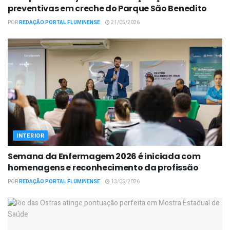
preventivas em creche do Parque São Benedito
POR
REDAÇÃO PORTAL FLUMINENSE
21/05/2026
INTERIOR
Semana da Enfermagem 2026 é iniciada com
homenagens e reconhecimento da profissão
POR
REDAÇÃO PORTAL FLUMINENSE
13/05/2026