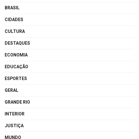
BRASIL
CIDADES
CULTURA
DESTAQUES
ECONOMIA
EDUCAÇÃO
ESPORTES
GERAL
GRANDE RIO
INTERIOR
JUSTIÇA
MUNDO