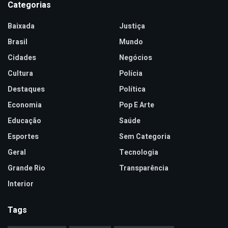
Categorias
Baixada
Justiça
Brasil
Mundo
Cidades
Negócios
Cultura
Polícia
Destaques
Política
Economia
Pop E Arte
Educação
Saúde
Esportes
Sem Categoria
Geral
Tecnologia
Grande Rio
Transparência
Interior
Tags