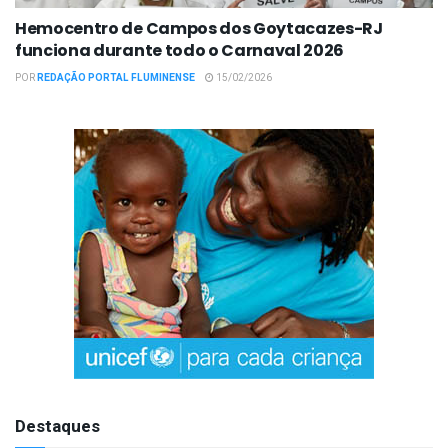
Hemocentro de Campos dos Goytacazes-RJ
funciona durante todo o Carnaval 2026
POR
REDAÇÃO PORTAL FLUMINENSE
15/02/2026
Destaques