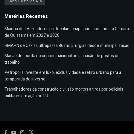
Zona Oeste do Rio
Matérias Recentes
Maioria dos Vereadores protocolam chapa para comandar a Câmara
de Quissamã em 2027 e 2028
HMAPN de Caxias ultrapassa 86 mil cirurgias desde municipalização
Macaé desponta no cenário nacional pela criação de postos de
trabalho
Petrópolis investe em luxo, exclusividade e retiro urbano para a
temporada de inverno
Trabalhadores da construção civil são mortos a tiros por policiais
militares em ação no RJ