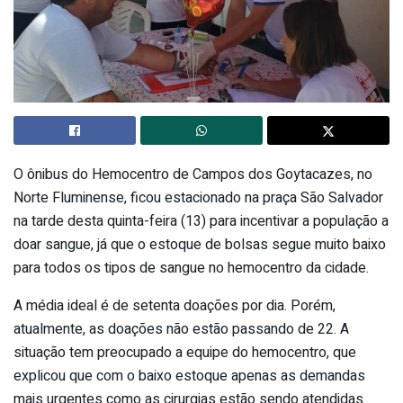
O ônibus do Hemocentro de Campos dos Goytacazes, no
Norte Fluminense, ficou estacionado na praça São Salvador
na tarde desta quinta-feira (13) para incentivar a população a
doar sangue, já que o estoque de bolsas segue muito baixo
para todos os tipos de sangue no hemocentro da cidade.
A média ideal é de setenta doações por dia. Porém,
atualmente, as doações não estão passando de 22. A
situação tem preocupado a equipe do hemocentro, que
explicou que com o baixo estoque apenas as demandas
mais urgentes como as cirurgias estão sendo atendidas