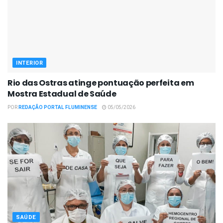
INTERIOR
Rio das Ostras atinge pontuação perfeita em
Mostra Estadual de Saúde
POR
REDAÇÃO PORTAL FLUMINENSE
05/05/2026
SAÚDE