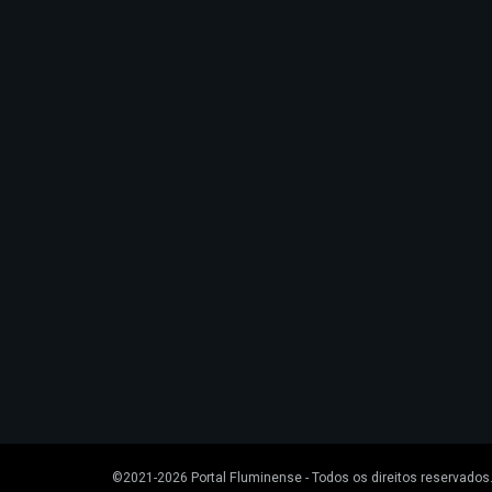
©2021-2026
Portal Fluminense
- Todos os direitos reservados