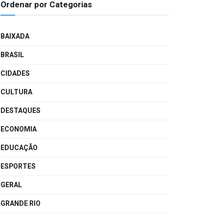
Ordenar por Categorias
BAIXADA
BRASIL
CIDADES
CULTURA
DESTAQUES
ECONOMIA
EDUCAÇÃO
ESPORTES
GERAL
GRANDE RIO