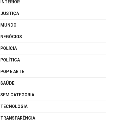
INTERIOR
JUSTIÇA
MUNDO
NEGÓCIOS
POLÍCIA
POLÍTICA
POP E ARTE
SAÚDE
SEM CATEGORIA
TECNOLOGIA
TRANSPARÊNCIA