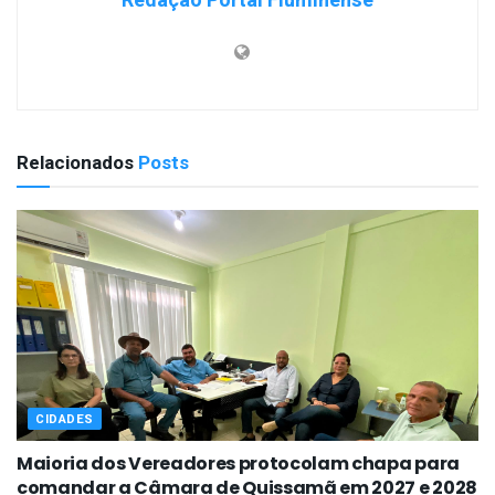
Redação Portal Fluminense
Relacionados
Posts
CIDADES
Maioria dos Vereadores protocolam chapa para
comandar a Câmara de Quissamã em 2027 e 2028