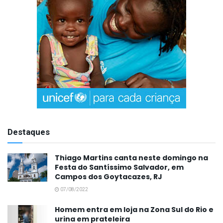
Destaques
Thiago Martins canta neste domingo na
Festa do Santíssimo Salvador, em
Campos dos Goytacazes, RJ
07/08/2022
Homem entra em loja na Zona Sul do Rio e
urina em prateleira