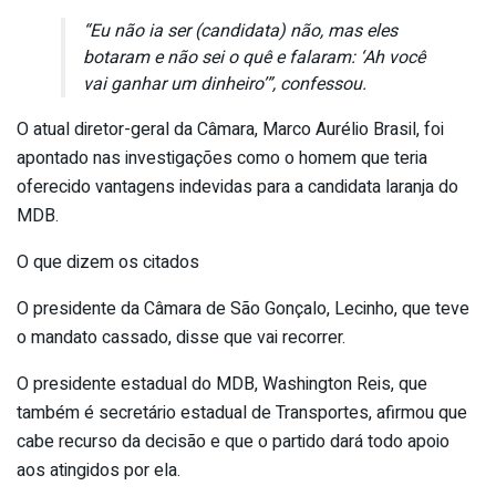
“Eu não ia ser (candidata) não, mas eles
botaram e não sei o quê e falaram: ‘Ah você
vai ganhar um dinheiro’”, confessou.
O atual diretor-geral da Câmara, Marco Aurélio Brasil, foi
apontado nas investigações como o homem que teria
oferecido vantagens indevidas para a candidata laranja do
MDB.
O que dizem os citados
O presidente da Câmara de São Gonçalo, Lecinho, que teve
o mandato cassado, disse que vai recorrer.
O presidente estadual do MDB, Washington Reis, que
também é secretário estadual de Transportes, afirmou que
cabe recurso da decisão e que o partido dará todo apoio
aos atingidos por ela.