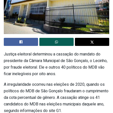
Justiça eleitoral determinou a cassação do mandato do
presidente da Câmara Municipal de São Gonçalo, o Lecinho,
por fraude eleitoral. Ele e outros 40 políticos do MDB vão
ficar inelegíveis por oito anos.
A irregularidade ocorreu nas eleições de 2020, quando os
políticos do MDB de São Gonçalo fraudaram o cumprimento
da cota percentual de gênero. A cassação atinge os 41
candidatos do MDB nas eleições municipais daquele ano,
segundo informações do site G1.