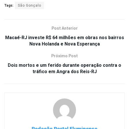
Tags:
São Gonçalo
Post Anterior
Macaé-RJ investe R$ 64 milhões em obras nos bairros
Nova Holanda e Nova Esperança
Próximo Post
Dois mortos e um ferido durante operação contra o
tráfico em Angra dos Reis-RJ