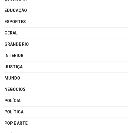
EDUCAÇÃO
ESPORTES
GERAL
GRANDE RIO
INTERIOR
JUSTIÇA
MUNDO
NEGÓCIOS
POLÍCIA
POLÍTICA
POP E ARTE