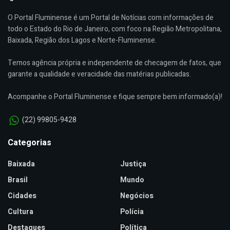
O Portal Fluminense é um Portal de Notícias com informações de
todo o Estado do Rio de Janeiro, com foco na Região Metropolitana,
Baixada, Região dos Lagos e Norte-Fluminense.
Temos agência própria e independente de checagem de fatos, que
garante a qualidade e veracidade das matérias publicadas.
Acompanhe o Portal Fluminense e fique sempre bem informado(a)!
(22) 99805-9428
Categorias
Baixada
Justiça
Brasil
Mundo
Cidades
Negócios
Cultura
Polícia
Destaques
Política