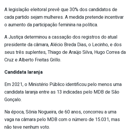
A legislação eleitoral prevê que 30% dos candidatos de
cada partido sejam mulheres. A medida pretende incentivar
o aumento da participação feminina na política.
A Justiça determinou a cassação dos registros do atual
presidente da câmara, Alécio Breda Dias, o Lecinho, e dos
seus três suplentes, Thiago de Araújo Silva, Hugo Correa da
Cruz e Alberto Freitas Grillo.
Candidata laranja
Em 2021, o Ministério Público identificou pelo menos uma
candidata laranja entre as 13 indicadas pelo MDB de São
Gonçalo.
Na época, Sônia Nogueira, de 60 anos, concorreu a uma
vaga na câmara pelo MDB com o número de 15.031, mas
não teve nenhum voto.