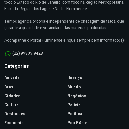
todo o Estado do Rio de Janeiro, com foco na Região Metropolitana,
Baixada, Região dos Lagos e Norte-Fluminense.
Temos agência própria e independente de checagem de fatos, que
garante a qualidade e veracidade das matérias publicadas.
Acompanhe o Portal Fluminense e fique sempre bem informado(a)!
(22) 99805-9428
Categorias
Baixada
Justiça
Brasil
Mundo
Cidades
Negócios
Cultura
Polícia
Destaques
Política
Economia
Pop E Arte