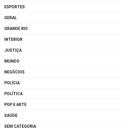
ESPORTES
GERAL
GRANDE RIO
INTERIOR
JUSTIÇA
MUNDO
NEGÓCIOS
POLÍCIA
POLÍTICA
POP E ARTE
SAÚDE
SEM CATEGORIA