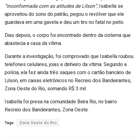
“inconformada com as atitudes de Lilson”
, Isabella se
aproveitou do sono do patrão, pegou o revólver que ele
guardava em uma gaveta e deu um tiro no fatal no peito.
Dias depois, o corpo foi encontrado dentro da cisterna que
abastecia a casa da vítima.
Durante a investigação, foi comprovado que Isabella roubou
telefones celulares, joias e dinheiro da vítima. Segundo a
polícia, ela fez ainda três saques com o cartão bancário de
Lilson, em caixas eletrônicos no Recreio dos Bandeirantes,
Zona Oeste do Rio, somando R$ 3 mil.
Isabella foi presa na comunidade Beira Rio, no bairro
Recreio dos Bandeirantes, Zona Oeste.
Tags:
Zona Oeste do Rio