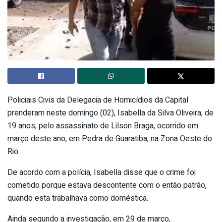
Policiais Civis da Delegacia de Homicídios da Capital
prenderam neste domingo (02), Isabella da Silva Oliveira, de
19 anos, pelo assassinato de Lilson Braga, ocorrido em
março deste ano, em Pedra de Guaratiba, na Zona Oeste do
Rio.
De acordo com a polícia, Isabella disse que o crime foi
cometido porque estava descontente com o então patrão,
quando esta trabalhava como doméstica.
Ainda segundo a investigação, em 29 de março,