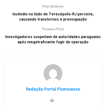
Post Anterior
Incêndio no lixão de Teresópolis-RJ persiste,
causando transtornos e preocupação
Próximo Post
Investigadores suspeitam de autoridades paraguaias
após megatraficante fugir de operação
Redação Portal Fluminense