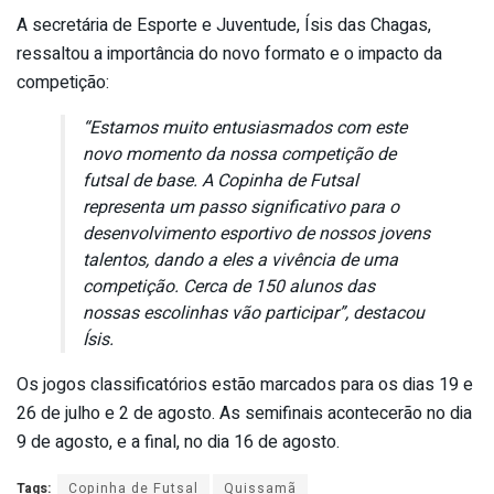
A secretária de Esporte e Juventude, Ísis das Chagas,
ressaltou a importância do novo formato e o impacto da
competição:
“Estamos muito entusiasmados com este
novo momento da nossa competição de
futsal de base. A Copinha de Futsal
representa um passo significativo para o
desenvolvimento esportivo de nossos jovens
talentos, dando a eles a vivência de uma
competição. Cerca de 150 alunos das
nossas escolinhas vão participar”, destacou
Ísis.
Os jogos classificatórios estão marcados para os dias 19 e
26 de julho e 2 de agosto. As semifinais acontecerão no dia
9 de agosto, e a final, no dia 16 de agosto.
Tags:
Copinha de Futsal
Quissamã