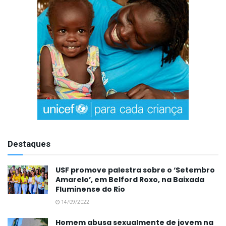
Destaques
USF promove palestra sobre o ‘Setembro
Amarelo’, em Belford Roxo, na Baixada
Fluminense do Rio
14/09/2022
Homem abusa sexualmente de jovem na