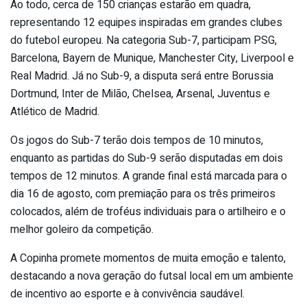
Ao todo, cerca de 150 crianças estarão em quadra,
representando 12 equipes inspiradas em grandes clubes
do futebol europeu. Na categoria Sub-7, participam PSG,
Barcelona, Bayern de Munique, Manchester City, Liverpool e
Real Madrid. Já no Sub-9, a disputa será entre Borussia
Dortmund, Inter de Milão, Chelsea, Arsenal, Juventus e
Atlético de Madrid.
Os jogos do Sub-7 terão dois tempos de 10 minutos,
enquanto as partidas do Sub-9 serão disputadas em dois
tempos de 12 minutos. A grande final está marcada para o
dia 16 de agosto, com premiação para os três primeiros
colocados, além de troféus individuais para o artilheiro e o
melhor goleiro da competição.
A Copinha promete momentos de muita emoção e talento,
destacando a nova geração do futsal local em um ambiente
de incentivo ao esporte e à convivência saudável.