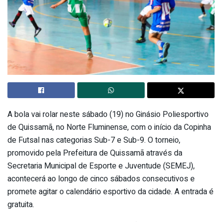
A bola vai rolar neste sábado (19) no Ginásio Poliesportivo
de Quissamã, no Norte Fluminense, com o início da Copinha
de Futsal nas categorias Sub-7 e Sub-9. O torneio,
promovido pela Prefeitura de Quissamã através da
Secretaria Municipal de Esporte e Juventude (SEMEJ),
acontecerá ao longo de cinco sábados consecutivos e
promete agitar o calendário esportivo da cidade. A entrada é
gratuita.