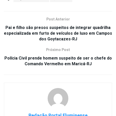
Post Anterior
Pai e filho são presos suspeitos de integrar quadrilha
especializada em furto de veículos de luxo em Campos
dos Goytacazes-RJ
Próximo Post
Polícia Civil prende homem suspeito de ser o chefe do
Comando Vermelho em Maricá-RJ
Redação Portal Fluminense