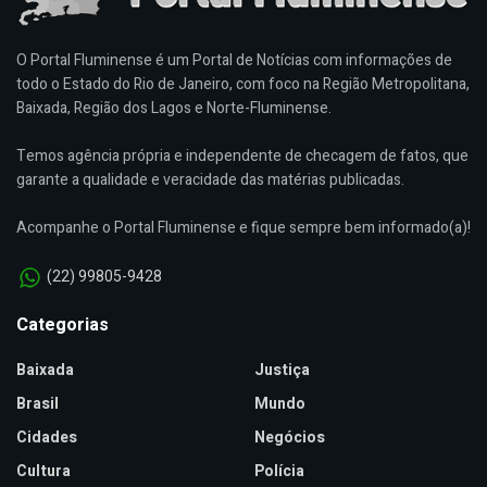
O Portal Fluminense é um Portal de Notícias com informações de
todo o Estado do Rio de Janeiro, com foco na Região Metropolitana,
Baixada, Região dos Lagos e Norte-Fluminense.
Temos agência própria e independente de checagem de fatos, que
garante a qualidade e veracidade das matérias publicadas.
Acompanhe o Portal Fluminense e fique sempre bem informado(a)!
(22) 99805-9428
Categorias
Baixada
Justiça
Brasil
Mundo
Cidades
Negócios
Cultura
Polícia