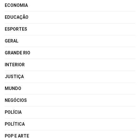
ECONOMIA
EDUCAÇÃO
ESPORTES
GERAL
GRANDE RIO
INTERIOR
JUSTIÇA
MUNDO
NEGÓCIOS
POLÍCIA
POLÍTICA
POP E ARTE