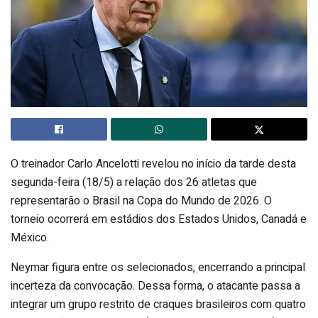
O treinador Carlo Ancelotti revelou no início da tarde desta
segunda-feira (18/5) a relação dos 26 atletas que
representarão o Brasil na Copa do Mundo de 2026. O
torneio ocorrerá em estádios dos Estados Unidos, Canadá e
México.
Neymar figura entre os selecionados, encerrando a principal
incerteza da convocação. Dessa forma, o atacante passa a
integrar um grupo restrito de craques brasileiros com quatro