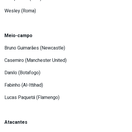
Wesley (Roma)
Meio-campo
Bruno Guimarães (Newcastle)
Casemiro (Manchester United)
Danilo (Botafogo)
Fabinho (Al-Ittihad)
Lucas Paquetá (Flamengo)
Atacantes