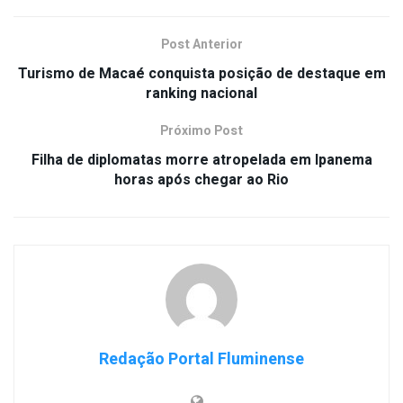
Post Anterior
Turismo de Macaé conquista posição de destaque em
ranking nacional
Próximo Post
Filha de diplomatas morre atropelada em Ipanema
horas após chegar ao Rio
Redação Portal Fluminense