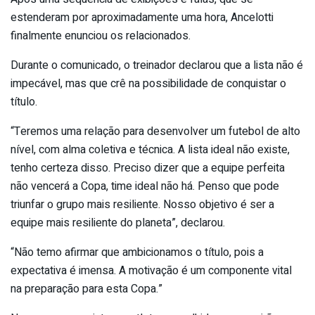
estenderam por aproximadamente uma hora, Ancelotti
finalmente enunciou os relacionados.
Durante o comunicado, o treinador declarou que a lista não é
impecável, mas que crê na possibilidade de conquistar o
título.
“Teremos uma relação para desenvolver um futebol de alto
nível, com alma coletiva e técnica. A lista ideal não existe,
tenho certeza disso. Preciso dizer que a equipe perfeita
não vencerá a Copa, time ideal não há. Penso que pode
triunfar o grupo mais resiliente. Nosso objetivo é ser a
equipe mais resiliente do planeta”, declarou.
“Não temo afirmar que ambicionamos o título, pois a
expectativa é imensa. A motivação é um componente vital
na preparação para esta Copa.”