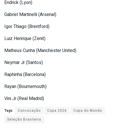
Endrick (Lyon)
Gabriel Martinelli (Arsenal)
Igor Thiago (Brentford)
Luiz Henrique (Zenit)
Matheus Cunha (Manchester United)
Neymar Jr (Santos)
Raphinha (Barcelona)
Rayan (Bournemouth)
Vini Jr (Real Madrid)
Tags:
Convocação
Copa 2026
Copa do Mundo
Seleção Brasileira