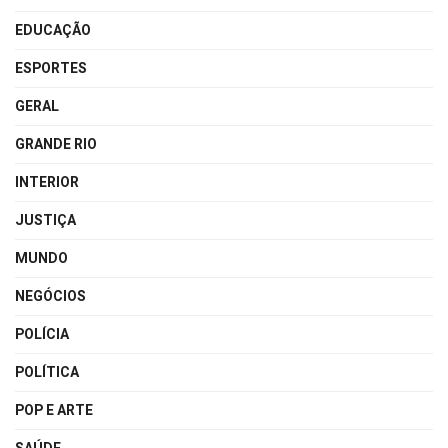
EDUCAÇÃO
ESPORTES
GERAL
GRANDE RIO
INTERIOR
JUSTIÇA
MUNDO
NEGÓCIOS
POLÍCIA
POLÍTICA
POP E ARTE