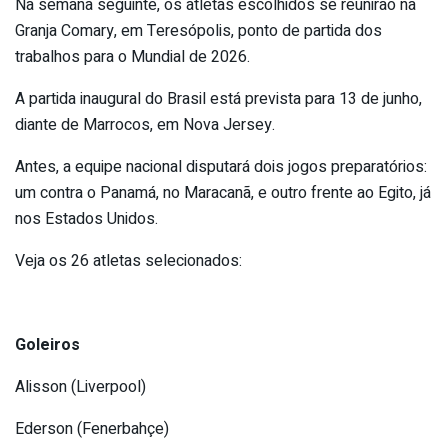
Na semana seguinte, os atletas escolhidos se reunirão na
Granja Comary, em Teresópolis, ponto de partida dos
trabalhos para o Mundial de 2026.
A partida inaugural do Brasil está prevista para 13 de junho,
diante de Marrocos, em Nova Jersey.
Antes, a equipe nacional disputará dois jogos preparatórios:
um contra o Panamá, no Maracanã, e outro frente ao Egito, já
nos Estados Unidos.
Veja os 26 atletas selecionados:
Goleiros
Alisson (Liverpool)
Ederson (Fenerbahçe)