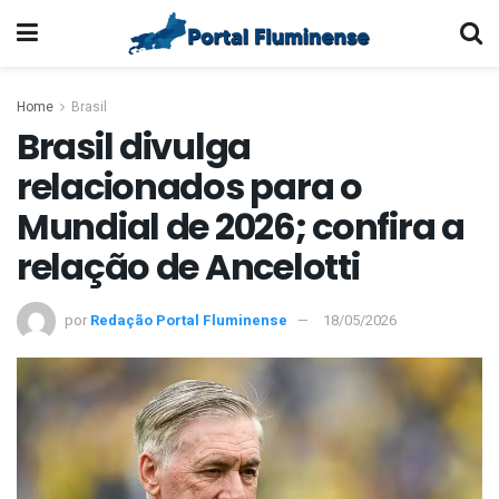
Home
Brasil
Brasil divulga
relacionados para o
Mundial de 2026; confira a
relação de Ancelotti
por
Redação Portal Fluminense
18/05/2026