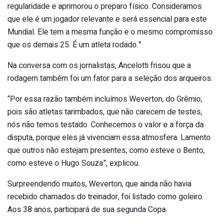
regularidade e aprimorou o preparo físico. Consideramos
que ele é um jogador relevante e será essencial para este
Mundial. Ele tem a mesma função e o mesmo compromisso
que os demais 25. É um atleta rodado.”
Na conversa com os jornalistas, Ancelotti frisou que a
rodagem também foi um fator para a seleção dos arqueiros.
“Por essa razão também incluímos Weverton, do Grêmio,
pois são atletas tarimbados, que não carecem de testes,
nós não temos testado. Conhecemos o valor e a força da
disputa, porque eles já vivenciam essa atmosfera. Lamento
que outros não estejam presentes, como esteve o Bento,
como esteve o Hugo Souza”, explicou.
Surpreendendo muitos, Weverton, que ainda não havia
recebido chamados do treinador, foi listado como goleiro.
Aos 38 anos, participará de sua segunda Copa.