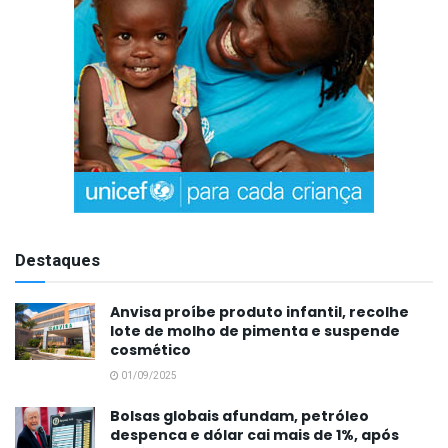
Destaques
Anvisa proíbe produto infantil, recolhe
lote de molho de pimenta e suspende
cosmético
01/09/2025
Bolsas globais afundam, petróleo
despenca e dólar cai mais de 1%, após