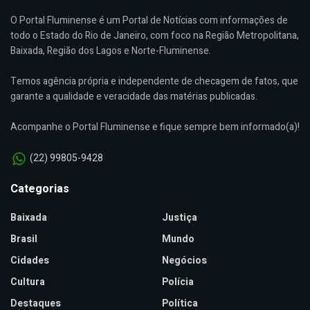
O Portal Fluminense é um Portal de Notícias com informações de
todo o Estado do Rio de Janeiro, com foco na Região Metropolitana,
Baixada, Região dos Lagos e Norte-Fluminense.
Temos agência própria e independente de checagem de fatos, que
garante a qualidade e veracidade das matérias publicadas.
Acompanhe o Portal Fluminense e fique sempre bem informado(a)!
(22) 99805-9428
Categorias
Baixada
Justiça
Brasil
Mundo
Cidades
Negócios
Cultura
Polícia
Destaques
Política