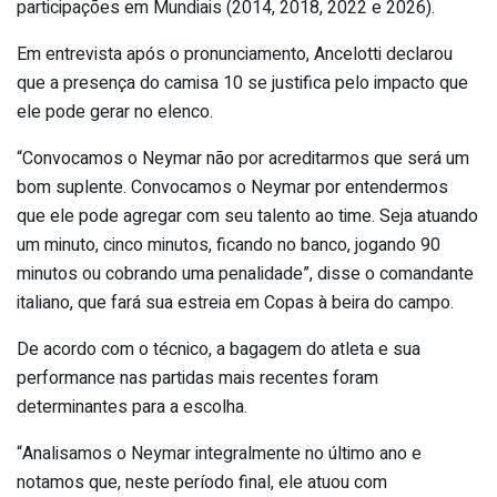
participações em Mundiais (2014, 2018, 2022 e 2026).
Em entrevista após o pronunciamento, Ancelotti declarou
que a presença do camisa 10 se justifica pelo impacto que
ele pode gerar no elenco.
“Convocamos o Neymar não por acreditarmos que será um
bom suplente. Convocamos o Neymar por entendermos
que ele pode agregar com seu talento ao time. Seja atuando
um minuto, cinco minutos, ficando no banco, jogando 90
minutos ou cobrando uma penalidade”, disse o comandante
italiano, que fará sua estreia em Copas à beira do campo.
De acordo com o técnico, a bagagem do atleta e sua
performance nas partidas mais recentes foram
determinantes para a escolha.
“Analisamos o Neymar integralmente no último ano e
notamos que, neste período final, ele atuou com