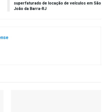
superfaturado de locação de veículos em São
João da Barra-RJ
ense