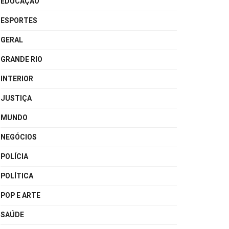
EDUCAÇÃO
ESPORTES
GERAL
GRANDE RIO
INTERIOR
JUSTIÇA
MUNDO
NEGÓCIOS
POLÍCIA
POLÍTICA
POP E ARTE
SAÚDE