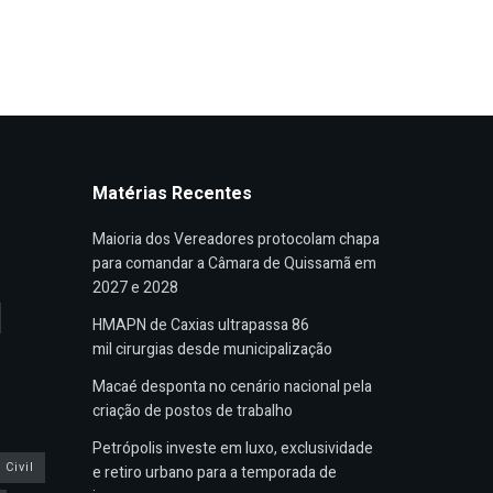
Matérias Recentes
Maioria dos Vereadores protocolam chapa
para comandar a Câmara de Quissamã em
2027 e 2028
HMAPN de Caxias ultrapassa 86
mil cirurgias desde municipalização
Macaé desponta no cenário nacional pela
criação de postos de trabalho
Petrópolis investe em luxo, exclusividade
Civil
e retiro urbano para a temporada de