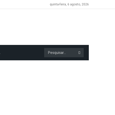
quinta-feira, 6 agosto, 2026
A