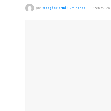
por
Redação Portal Fluminense
09/09/2025