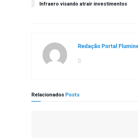
Infraero visando atrair investimentos
Redação Portal Flumin
Relacionados
Posts