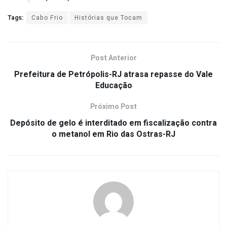
Tags:
Cabo Frio
Histórias que Tocam
Post Anterior
Prefeitura de Petrópolis-RJ atrasa repasse do Vale
Educação
Próximo Post
Depósito de gelo é interditado em fiscalização contra
o metanol em Rio das Ostras-RJ