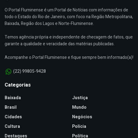
O Portal Fluminense é um Portal de Notícias com informações de
todo o Estado do Rio de Janeiro, com foco na Região Metropolitana,
Baixada, Região dos Lagos e Norte-Fluminense.
Temos agência própria e independente de checagem de fatos, que
garante a qualidade e veracidade das matérias publicadas.
Acompanhe o Portal Fluminense e fique sempre bem informado(a)!
(22) 99805-9428
Categorias
Baixada
Justiça
Brasil
Mundo
Cidades
Negócios
Cultura
Polícia
Destaques
Política