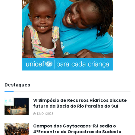
Destaques
VI Simpósio de Recursos Hídricos discute
futuro da Bacia do Rio Paraíba do Sul
12/04/2023
Campos dos Goytacazes-RJ sedia o
4ºEncontro de Orquestras do Sudeste