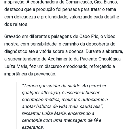
inspiração. A coordenadora de Comunicação, Ciça Bianco,
destacou que a produção foi pensada para tratar o tema
com delicadeza e profundidade, valorizando cada detalhe
dos relatos.
Gravado em diferentes paisagens de Cabo Frio, o vídeo
mostra, com sensibilidade, o caminho da descoberta do
diagnóstico até a vitória sobre a doença. Durante a abertura,
a superintendente de Acolhimento da Paciente Oncológica,
Luíza Maria, fez um discurso emocionado, reforçando a
importância da prevenção.
“Temos que cuidar da saúde. Ao perceber
qualquer alteração, é essencial buscar
orientação médica, realizar o autoexame e
adotar hábitos de vida mais saudáveis”,
ressaltou Luíza Maria, encerrando a
cerimônia com uma mensagem de fé e
esperança.