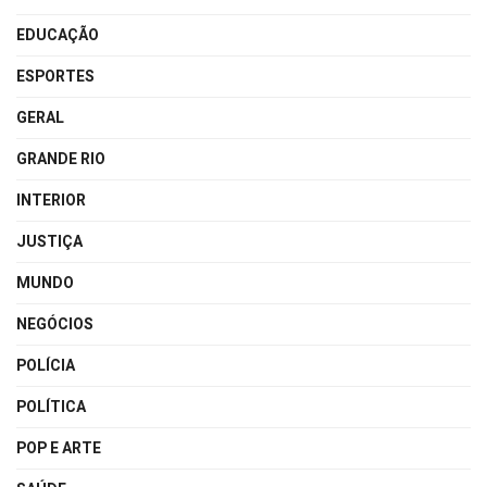
EDUCAÇÃO
ESPORTES
GERAL
GRANDE RIO
INTERIOR
JUSTIÇA
MUNDO
NEGÓCIOS
POLÍCIA
POLÍTICA
POP E ARTE