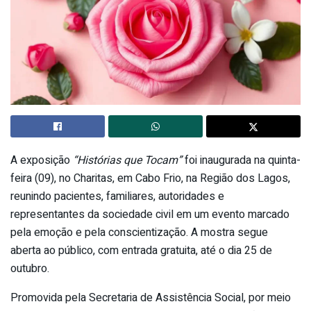
A exposição
“Histórias que Tocam”
foi inaugurada na quinta-
feira (09), no Charitas, em Cabo Frio, na Região dos Lagos,
reunindo pacientes, familiares, autoridades e
representantes da sociedade civil em um evento marcado
pela emoção e pela conscientização. A mostra segue
aberta ao público, com entrada gratuita, até o dia 25 de
outubro.
Promovida pela Secretaria de Assistência Social, por meio