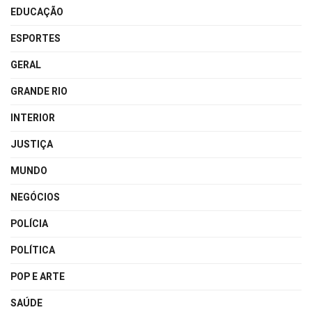
EDUCAÇÃO
ESPORTES
GERAL
GRANDE RIO
INTERIOR
JUSTIÇA
MUNDO
NEGÓCIOS
POLÍCIA
POLÍTICA
POP E ARTE
SAÚDE