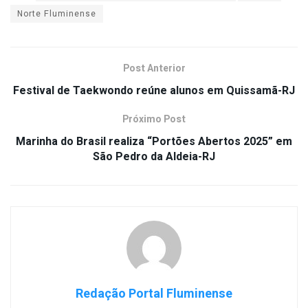
Norte Fluminense
Post Anterior
Festival de Taekwondo reúne alunos em Quissamã-RJ
Próximo Post
Marinha do Brasil realiza “Portões Abertos 2025” em
São Pedro da Aldeia-RJ
Redação Portal Fluminense