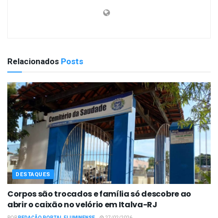
Relacionados
Posts
DESTAQUES
Corpos são trocados e família só descobre ao
abrir o caixão no velório em Italva-RJ