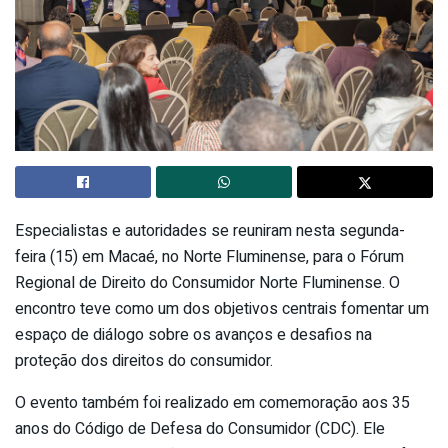
Especialistas e autoridades se reuniram nesta segunda-
feira (15) em Macaé, no Norte Fluminense, para o Fórum
Regional de Direito do Consumidor Norte Fluminense. O
encontro teve como um dos objetivos centrais fomentar um
espaço de diálogo sobre os avanços e desafios na
proteção dos direitos do consumidor.
O evento também foi realizado em comemoração aos 35
anos do Código de Defesa do Consumidor (CDC). Ele