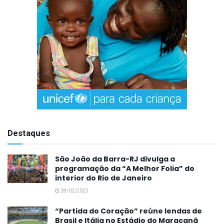
Destaques
São João da Barra-RJ divulga a
programação da “A Melhor Folia” do
interior do Rio de Janeiro
28/02/2025
“Partida do Coração” reúne lendas de
Brasil e Itália no Estádio do Maracanã