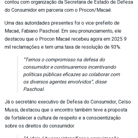
contou com organização da Secretaria de Estado de Defesa
do Consumidor em parceria com o Procon/Macaé.
Uma das autoridades presentes foi o vice-prefeito de
Macaé, Fabiano Paschoal. Em seu pronunciamento, ele
destacou que o Procon Macaé recebeu agora em 2025 9
mil reclamações e tem uma taxa de resolução de 93%.
“Temos o compromisso na defesa do
consumidor e continuaremos incentivando
políticas públicas eficazes ao colaborar com
os diversos agentes envolvidos”, disse
Paschoal.
Já o secretário executivo de Defesa do Consumidor, Celso
Mussi, destacou que o encontro também teve a proposta
de fortalecer a cultura de respeito e a conscientização
sobre os direitos do consumidor.