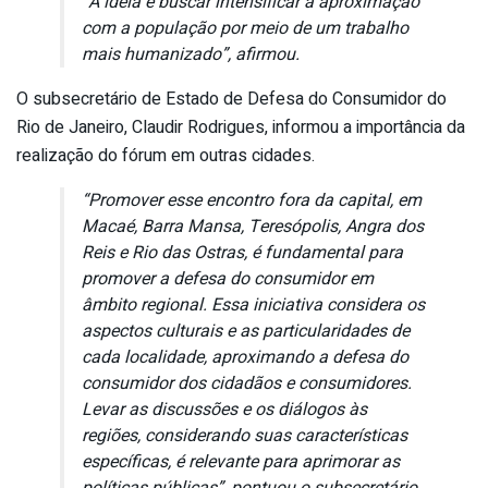
“A ideia é buscar intensificar a aproximação
com a população por meio de um trabalho
mais humanizado”, afirmou.
O subsecretário de Estado de Defesa do Consumidor do
Rio de Janeiro, Claudir Rodrigues, informou a importância da
realização do fórum em outras cidades.
“Promover esse encontro fora da capital, em
Macaé, Barra Mansa, Teresópolis, Angra dos
Reis e Rio das Ostras, é fundamental para
promover a defesa do consumidor em
âmbito regional. Essa iniciativa considera os
aspectos culturais e as particularidades de
cada localidade, aproximando a defesa do
consumidor dos cidadãos e consumidores.
Levar as discussões e os diálogos às
regiões, considerando suas características
específicas, é relevante para aprimorar as