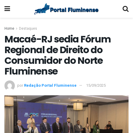
Home
Destaques
Macaé-RJ sedia Fórum
Regional de Direito do
Consumidor do Norte
Fluminense
por
Redação Portal Fluminense
15/09/2025