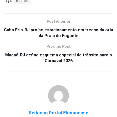
Tags:
Búzios
Post Anterior
Cabo Frio-RJ proíbe estacionamento em trecho da orla
da Praia do Foguete
Próximo Post
Macaé-RJ define esquema especial de trânsito para o
Carnaval 2026
Redação Portal Fluminense