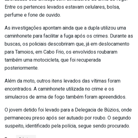
Entre os pertences levados estavam celulares, bolsa,
perfume e fone de ouvido.
As investigações apontam ainda que a dupla utilizou uma
caminhonete para facilitar a fuga após os crimes. Durante as
buscas, os policiais descobriram que, já em deslocamento
para Tamoios, em Cabo Frio, os envolvidos roubaram
também uma motocicleta, que foi recuperada
posteriormente.
Além da moto, outros itens levados das vítimas foram
encontrados. A caminhonete utilizada no crime e os
simulacros de arma de fogo também foram apreendidos.
O jovem detido foi levado para a Delegacia de Búzios, onde
permaneceu preso após ser autuado por roubo. O segundo
suspeito, identificado pela polícia, segue sendo procurado.