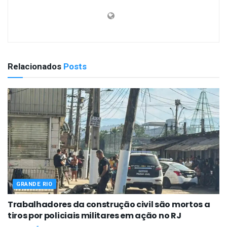
Relacionados
Posts
GRANDE RIO
Trabalhadores da construção civil são mortos a
tiros por policiais militares em ação no RJ