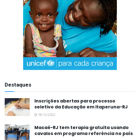
Destaques
Inscrições abertas para processo
seletivo da Educação em Itaperuna-RJ
18/12/2022
Macaé-RJ tem terapia gratuita usando
cavalos em programa referência no país