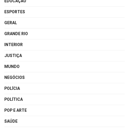
EDUCAÇÃO
ESPORTES
GERAL
GRANDE RIO
INTERIOR
JUSTIÇA
MUNDO
NEGÓCIOS
POLÍCIA
POLÍTICA
POP E ARTE
SAÚDE