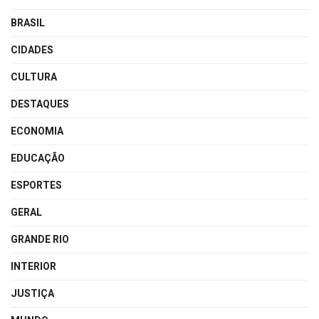
BRASIL
CIDADES
CULTURA
DESTAQUES
ECONOMIA
EDUCAÇÃO
ESPORTES
GERAL
GRANDE RIO
INTERIOR
JUSTIÇA