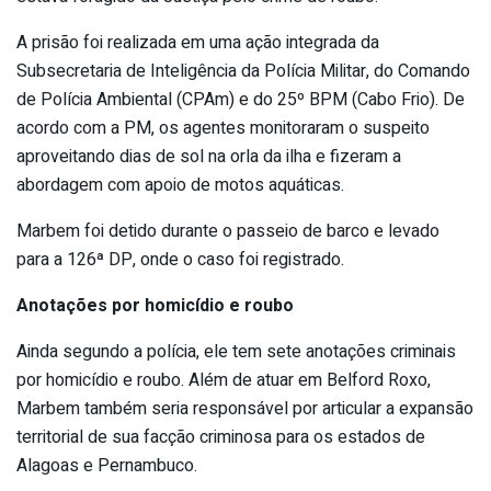
A prisão foi realizada em uma ação integrada da
Subsecretaria de Inteligência da Polícia Militar, do Comando
de Polícia Ambiental (CPAm) e do 25º BPM (Cabo Frio). De
acordo com a PM, os agentes monitoraram o suspeito
aproveitando dias de sol na orla da ilha e fizeram a
abordagem com apoio de motos aquáticas.
Marbem foi detido durante o passeio de barco e levado
para a 126ª DP, onde o caso foi registrado.
Anotações por homicídio e roubo
Ainda segundo a polícia, ele tem sete anotações criminais
por homicídio e roubo. Além de atuar em Belford Roxo,
Marbem também seria responsável por articular a expansão
territorial de sua facção criminosa para os estados de
Alagoas e Pernambuco.