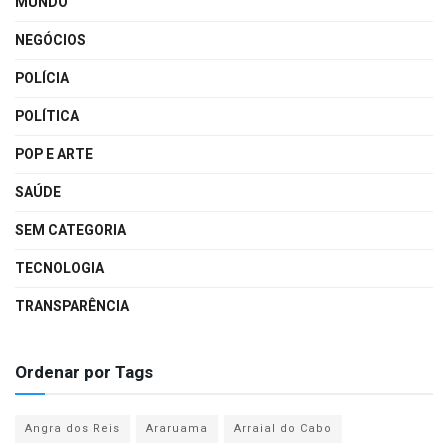
MUNDO
NEGÓCIOS
POLÍCIA
POLÍTICA
POP E ARTE
SAÚDE
SEM CATEGORIA
TECNOLOGIA
TRANSPARÊNCIA
Ordenar por Tags
Angra dos Reis
Araruama
Arraial do Cabo