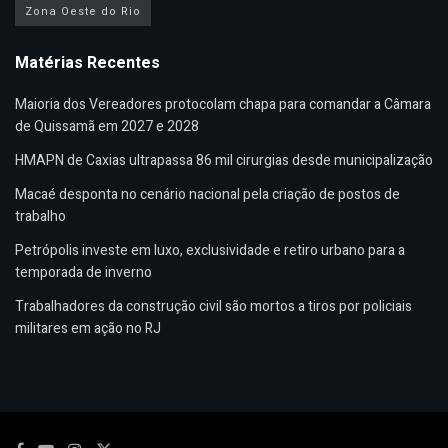
Zona Oeste do Rio
Matérias Recentes
Maioria dos Vereadores protocolam chapa para comandar a Câmara
de Quissamã em 2027 e 2028
HMAPN de Caxias ultrapassa 86 mil cirurgias desde municipalização
Macaé desponta no cenário nacional pela criação de postos de
trabalho
Petrópolis investe em luxo, exclusividade e retiro urbano para a
temporada de inverno
Trabalhadores da construção civil são mortos a tiros por policiais
militares em ação no RJ