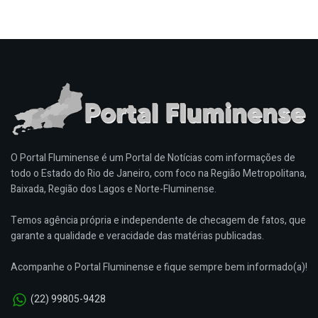
O Portal Fluminense é um Portal de Notícias com informações de
todo o Estado do Rio de Janeiro, com foco na Região Metropolitana,
Baixada, Região dos Lagos e Norte-Fluminense.
Temos agência própria e independente de checagem de fatos, que
garante a qualidade e veracidade das matérias publicadas.
Acompanhe o Portal Fluminense e fique sempre bem informado(a)!
(22) 99805-9428