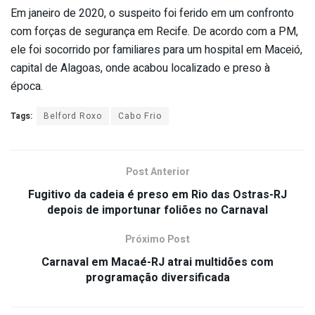
Em janeiro de 2020, o suspeito foi ferido em um confronto
com forças de segurança em Recife. De acordo com a PM,
ele foi socorrido por familiares para um hospital em Maceió,
capital de Alagoas, onde acabou localizado e preso à
época.
Tags:
Belford Roxo
Cabo Frio
Post Anterior
Fugitivo da cadeia é preso em Rio das Ostras-RJ
depois de importunar foliões no Carnaval
Próximo Post
Carnaval em Macaé-RJ atrai multidões com
programação diversificada