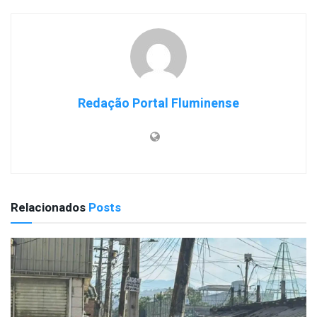
Redação Portal Fluminense
Relacionados
Posts